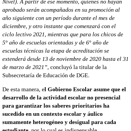
Nivel). A partir de ese momento, quienes no hayan
aprobado serán acompañados en su promoción al
año siguiente con un período durante el mes de
diciembre, y otro instante que comenzará con el
ciclo lectivo 2021, mientras que para los chicos de
5° año de escuelas orientadas y de 6° año de
escuelas técnicas la etapa de acreditación se
extenderá desde 13 de noviembre de 2020 hasta el 31
de marzo de 2021”,
concluyó la titular de la
Subsecretaría de Educación de DGE.
De esta manera, e
l Gobierno Escolar asume que el
desarrollo de la actividad escolar no presencial
para garantizar los saberes prioritarios ha
sucedido en un contexto escolar y áulico
sumamente heterogéneo y desigual para cada
estudiante,
por lo cual es indispensable