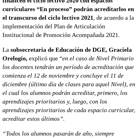
finalicen el ciclo lectivo 2020 con espacios
curriculares “En proceso” podrán acreditarlos en
el transcurso del ciclo lectivo 2021
, de acuerdo a la
implementación del Plan de Articulación
Institucional de Promoción Acompañada 2021.
La
subsecretaria de Educación de DGE, Graciela
Orelogio,
explicó que “
en el caso de Nivel Primario
los docentes tendrán un período de acreditación que
comienza el 12 de noviembre y concluye el 11 de
diciembre (último día de clases para aquel Nivel), en
el cual los alumnos podrán acreditar, primero, los
aprendizajes prioritarios y, luego, con los
aprendizajes prioritarios de cada espacio curricular,
acreditar estos últimos”.
“Todos los alumnos pasarán de año, siempre