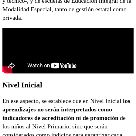
y técnico-, y de escuelas de Educación Integral de la
Modalidad Especial, tanto de gestión estatal como
privada.
Nivel Inicial
En ese aspecto, se establece que en Nivel Inicial
los
aprendizajes no serán interpretados como
indicadores de acreditación ni de promoción
de
los niños al Nivel Primario, sino que serán
considerados como indicios para garantizar cada