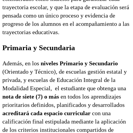
trayectoria escolar, y que la etapa de evaluación será
pensada como un único proceso y evidencia de
progreso de los alumnos en el acompañamiento a las
trayectorias educativas.
Primaria y Secundaria
Además, en los
niveles Primario y Secundario
(Orientado y Técnico), de escuelas gestión estatal y
privada, y escuelas de Educación Integral de la
Modalidad Especial, el estudiante que obtenga una
nota de siete (7) o más
en todos los aprendizajes
prioritarios definidos, planificados y desarrollados
acreditará cada espacio curricular
con una
calificación final estipulada mediante la aplicación
de los criterios institucionales compartidos de