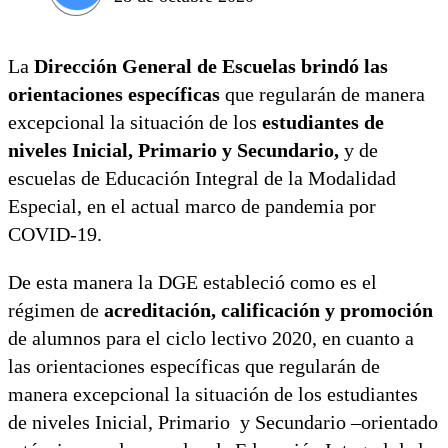
La
Dirección General de Escuelas brindó las
orientaciones específicas
que regularán de manera
excepcional la situación de los
estudiantes de
niveles Inicial, Primario y Secundario,
y de
escuelas de Educación Integral de la Modalidad
Especial, en el actual marco de pandemia por
COVID-19.
De esta manera la DGE estableció como es el
régimen de
acreditación, calificación y promoción
de alumnos para el ciclo lectivo 2020, en cuanto a
las orientaciones específicas que regularán de
manera excepcional la situación de los estudiantes
de niveles Inicial, Primario y Secundario –orientado