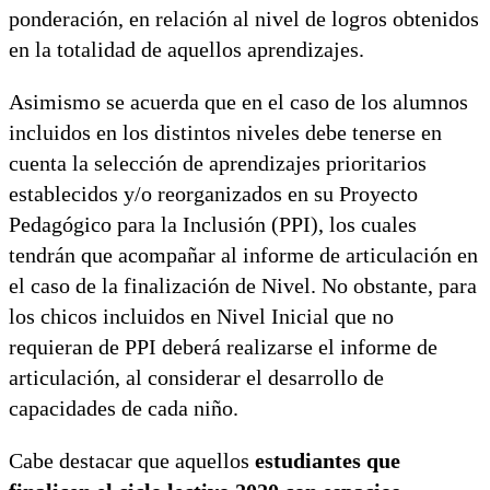
ponderación, en relación al nivel de logros obtenidos
en la totalidad de aquellos aprendizajes.
Asimismo se acuerda que en el caso de los alumnos
incluidos en los distintos niveles debe tenerse en
cuenta la selección de aprendizajes prioritarios
establecidos y/o reorganizados en su Proyecto
Pedagógico para la Inclusión (PPI), los cuales
tendrán que acompañar al informe de articulación en
el caso de la finalización de Nivel. No obstante, para
los chicos incluidos en Nivel Inicial que no
requieran de PPI deberá realizarse el informe de
articulación, al considerar el desarrollo de
capacidades de cada niño.
Cabe destacar que aquellos
estudiantes que