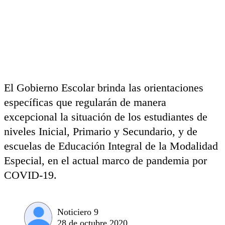
El Gobierno Escolar brinda las orientaciones
específicas que regularán de manera
excepcional la situación de los estudiantes de
niveles Inicial, Primario y Secundario, y de
escuelas de Educación Integral de la Modalidad
Especial, en el actual marco de pandemia por
COVID-19.
Noticiero 9
28 de octubre 2020