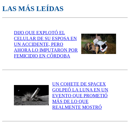
LAS MÁS LEÍDAS
DIJO QUE EXPLOTÓ EL
CELULAR DE SU ESPOSA EN
UN ACCIDENTE, PERO
AHORA LO IMPUTARON POR
FEMICIDIO EN CÓRDOBA
UN COHETE DE SPACEX
GOLPEÓ LA LUNA EN UN
EVENTO QUE PROMETIÓ
MÁS DE LO QUE
REALMENTE MOSTRÓ