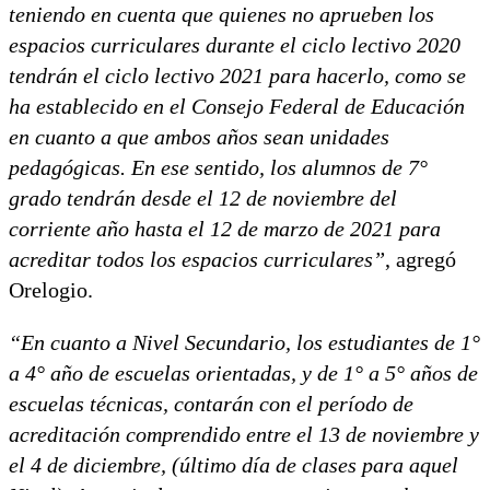
teniendo en cuenta que quienes no aprueben los
espacios curriculares durante el ciclo lectivo 2020
tendrán el ciclo lectivo 2021 para hacerlo, como se
ha establecido en el Consejo Federal de Educación
en cuanto a que ambos años sean unidades
pedagógicas. En ese sentido, los alumnos de 7°
grado tendrán desde el 12 de noviembre del
corriente año hasta el 12 de marzo de 2021 para
acreditar todos los espacios curriculares”
, agregó
Orelogio.
“En cuanto a Nivel Secundario, los estudiantes de 1°
a 4° año de escuelas orientadas, y de 1° a 5° años de
escuelas técnicas, contarán con el período de
acreditación comprendido entre el 13 de noviembre y
el 4 de diciembre, (último día de clases para aquel