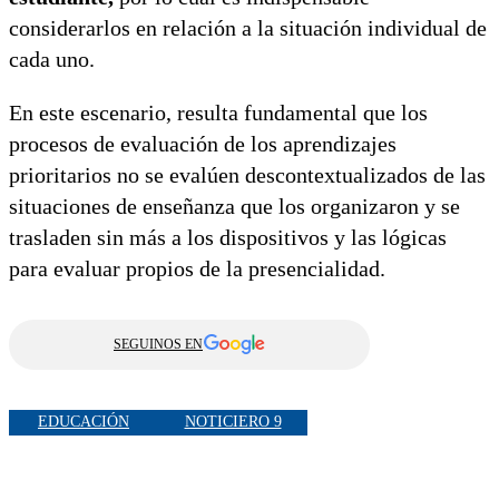
considerarlos en relación a la situación individual de
cada uno.
En este escenario, resulta fundamental que los
procesos de evaluación de los aprendizajes
prioritarios no se evalúen descontextualizados de las
situaciones de enseñanza que los organizaron y se
trasladen sin más a los dispositivos y las lógicas
para evaluar propios de la presencialidad.
SEGUINOS EN
EDUCACIÓN
NOTICIERO 9