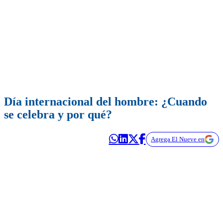
Día internacional del hombre: ¿Cuando
se celebra y por qué?
Agrega El Nueve en