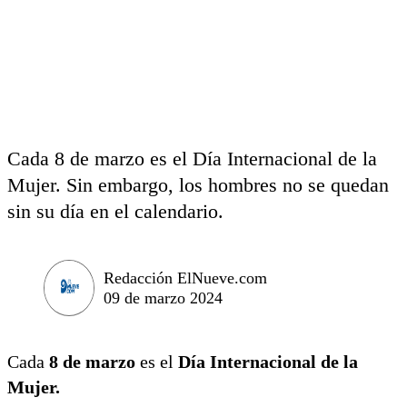
Cada 8 de marzo es el Día Internacional de la
Mujer. Sin embargo, los hombres no se quedan
sin su día en el calendario.
Redacción ElNueve.com
09 de marzo 2024
Cada
8 de marzo
es el
Día Internacional de la
Mujer.