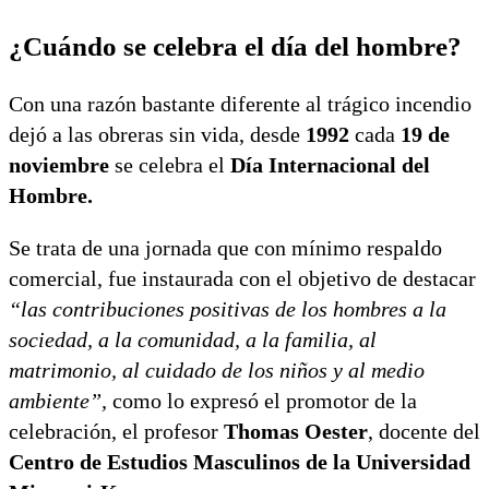
¿Cuándo se celebra el día del hombre?
Con una razón bastante diferente al trágico incendio
dejó a las obreras sin vida, desde
1992
cada
19 de
noviembre
se celebra el
Día Internacional del
Hombre.
Se trata de una jornada que con mínimo respaldo
comercial, fue instaurada con el objetivo de destacar
“las contribuciones positivas de los hombres a la
sociedad, a la comunidad, a la familia, al
matrimonio, al cuidado de los niños y al medio
ambiente”,
como lo expresó el promotor de la
celebración, el profesor
Thomas Oester
, docente del
Centro de Estudios Masculinos de la Universidad