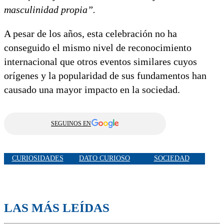
masculinidad propia”.
A pesar de los años, esta celebración no ha
conseguido el mismo nivel de reconocimiento
internacional que otros eventos similares cuyos
orígenes y la popularidad de sus fundamentos han
causado una mayor impacto en la sociedad.
SEGUINOS EN
CURIOSIDADES
DATO CURIOSO
SOCIEDAD
LAS MÁS LEÍDAS