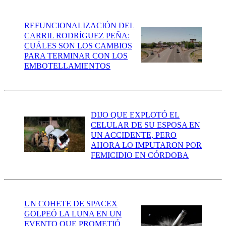
REFUNCIONALIZACIÓN DEL
CARRIL RODRÍGUEZ PEÑA:
CUÁLES SON LOS CAMBIOS
PARA TERMINAR CON LOS
EMBOTELLAMIENTOS
DIJO QUE EXPLOTÓ EL
CELULAR DE SU ESPOSA EN
UN ACCIDENTE, PERO
AHORA LO IMPUTARON POR
FEMICIDIO EN CÓRDOBA
UN COHETE DE SPACEX
GOLPEÓ LA LUNA EN UN
EVENTO QUE PROMETIÓ