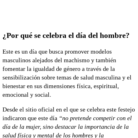
¿Por qué se celebra el día del hombre?
Este es un día que busca promover modelos
masculinos alejados del machismo y también
fomentar la igualdad de género a través de la
sensibilización sobre temas de salud masculina y el
bienestar en sus dimensiones física, espiritual,
emocional y social.
Desde el sitio oficial en el que se celebra este festejo
indicaron que este día
“no pretende competir con el
día de la mujer, sino destacar la importancia de la
salud física y mental de los hombres y la