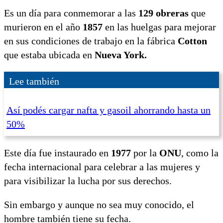
Es un día para conmemorar a las
129 obreras
que
murieron en el año
1857
en las huelgas para mejorar
en sus condiciones de trabajo en la fábrica
Cotton
que estaba
ubicada en
Nueva York.
Lee también
Así podés cargar nafta y gasoil ahorrando hasta un
50%
Este día fue instaurado en
1977
por la
ONU
, como la
fecha internacional para celebrar a las mujeres y
para visibilizar la lucha por sus derechos.
Sin embargo y aunque no sea muy conocido, el
hombre también tiene su fecha.