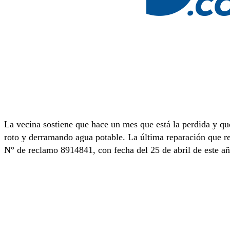
La vecina sostiene que hace un mes que está la perdida y qu
roto y derramando agua potable. La última reparación que r
N° de reclamo 8914841, con fecha del 25 de abril de este añ