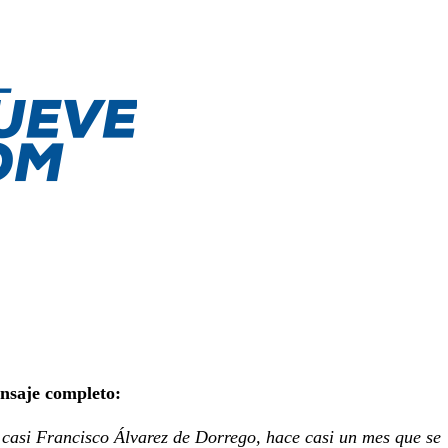
ensaje completo:
 casi Francisco Álvarez de Dorrego, hace casi un mes que se