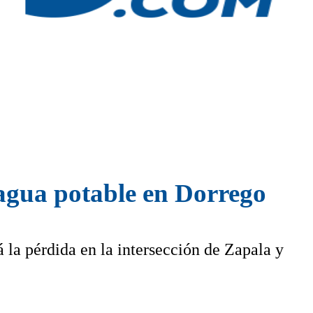
agua potable en Dorrego
 la pérdida en la intersección de Zapala y