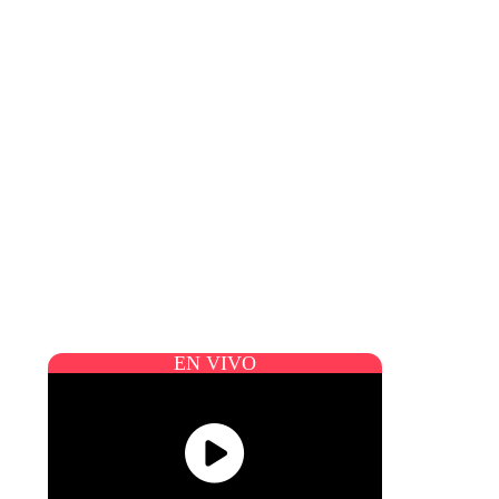
EN VIVO