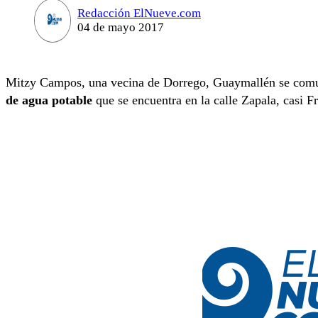
Redacción ElNueve.com
04 de mayo 2017
Mitzy Campos, una vecina de Dorrego, Guaymallén se comu
de agua potable
que se encuentra en la calle Zapala, casi F