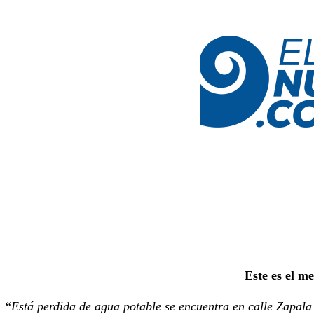
Este es el m
“
Está perdida de agua potable se encuentra en calle Zapala