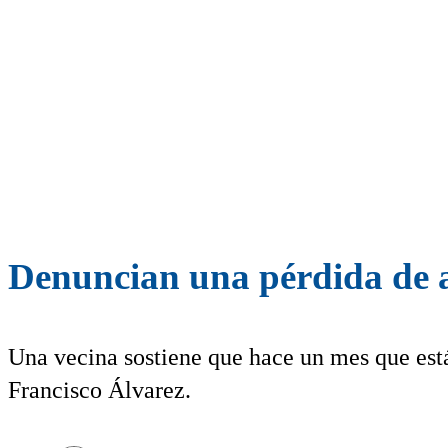
Denuncian una pérdida de 
Una vecina sostiene que hace un mes que está
Francisco Álvarez.