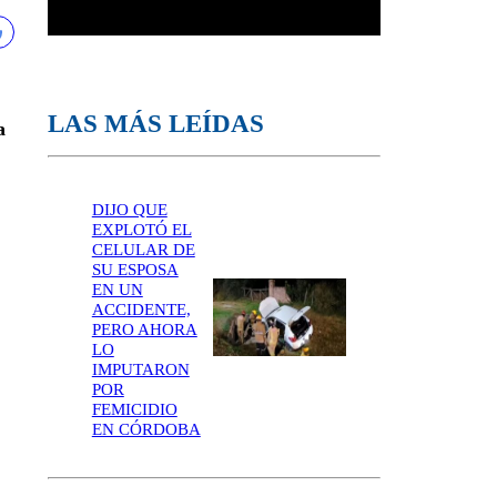
LAS MÁS LEÍDAS
a
DIJO QUE
EXPLOTÓ EL
CELULAR DE
SU ESPOSA
EN UN
ACCIDENTE,
PERO AHORA
LO
IMPUTARON
POR
FEMICIDIO
EN CÓRDOBA