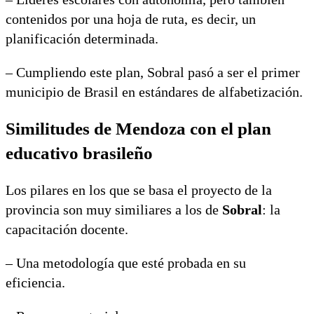
contenidos por una hoja de ruta, es decir, un
planificación determinada.
– Cumpliendo este plan, Sobral pasó a ser el primer
municipio de Brasil en estándares de alfabetización.
Similitudes de Mendoza con el plan
educativo brasileño
Los pilares en los que se basa el proyecto de la
provincia son muy similiares a los de
Sobral
: la
capacitación docente.
– Una metodología que esté probada en su
eficiencia.