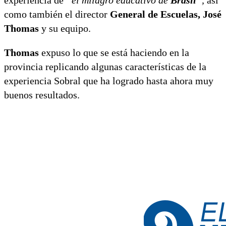
como también el director
General de Escuelas, José
Thomas
y su equipo.
Thomas
expuso lo que se está haciendo en la
provincia replicando algunas características de la
experiencia Sobral que ha logrado hasta ahora muy
buenos resultados.