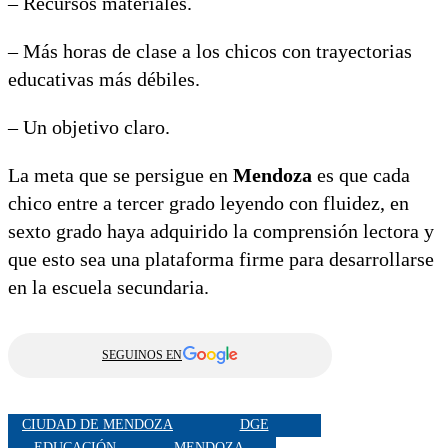
– Recursos materiales.
– Más horas de clase a los chicos con trayectorias
educativas más débiles.
– Un objetivo claro.
La meta que se persigue en
Mendoza
es que cada
chico entre a tercer grado leyendo con fluidez, en
sexto grado haya adquirido la comprensión lectora y
que esto sea una plataforma firme para desarrollarse
en la escuela secundaria.
SEGUINOS EN
CIUDAD DE MENDOZA
DGE
EDUCACIÓN
MENDOZA