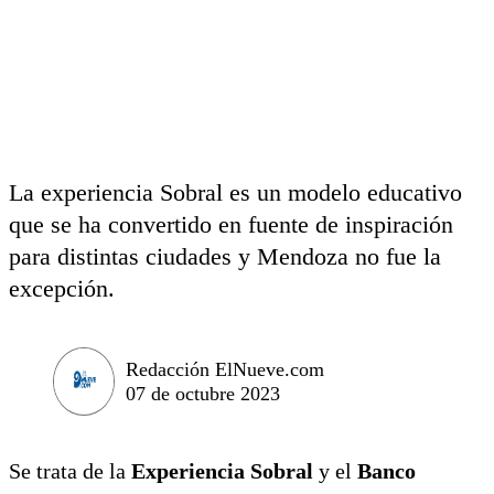
La experiencia Sobral es un modelo educativo
que se ha convertido en fuente de inspiración
para distintas ciudades y Mendoza no fue la
excepción.
Redacción ElNueve.com
07 de octubre 2023
Se trata de la
Experiencia Sobral
y el
Banco