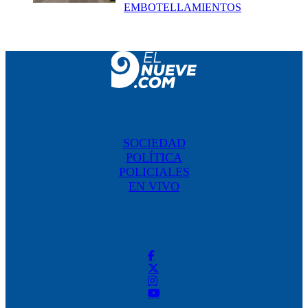
EMBOTELLAMIENTOS
SOCIEDAD
POLÍTICA
POLICIALES
EN VIVO