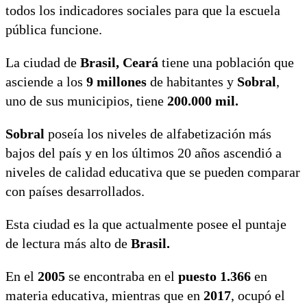
todos los indicadores sociales para que la escuela
pública funcione.
La ciudad de
Brasil, Ceará
tiene una población que
asciende a los
9 millones
de habitantes y
Sobral
,
uno de sus municipios, tiene
200.000 mil.
Sobral
poseía los niveles de alfabetización más
bajos del país y en los últimos 20 años ascendió a
niveles de calidad educativa que se pueden comparar
con países desarrollados.
Esta ciudad es la que actualmente posee el puntaje
de lectura más alto de
Brasil.
En el
2005
se encontraba en el
puesto 1.366
en
materia educativa, mientras que en
2017
, ocupó el