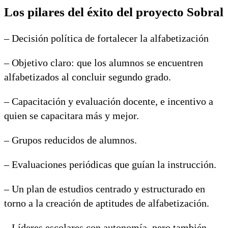
Los pilares del éxito del proyecto Sobral
– Decisión política de fortalecer la alfabetización
– Objetivo claro: que los alumnos se encuentren
alfabetizados al concluir segundo grado.
– Capacitación y evaluación docente, e incentivo a
quien se capacitara más y mejor.
– Grupos reducidos de alumnos.
– Evaluaciones periódicas que guían la instrucción.
– Un plan de estudios centrado y estructurado en
torno a la creación de aptitudes de alfabetización.
– Líderes escolares con autonomía, pero también