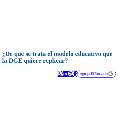
¿De qué se trata el modelo educativo que
la DGE quiere replicar?
Agrega El Nueve en