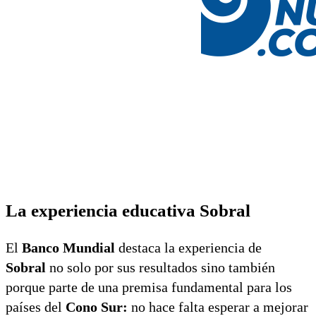
La experiencia educativa Sobral
El
Banco Mundial
destaca la experiencia de
Sobral
no solo por sus resultados sino también
porque parte de una premisa fundamental para los
países del
Cono Sur:
no hace falta esperar a mejorar