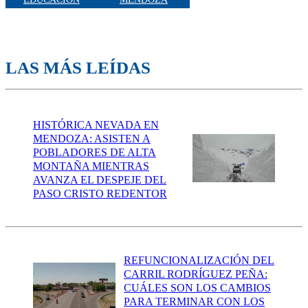
LAS MÁS LEÍDAS
HISTÓRICA NEVADA EN
MENDOZA: ASISTEN A
POBLADORES DE ALTA
MONTAÑA MIENTRAS
AVANZA EL DESPEJE DEL
PASO CRISTO REDENTOR
REFUNCIONALIZACIÓN DEL
CARRIL RODRÍGUEZ PEÑA:
CUÁLES SON LOS CAMBIOS
PARA TERMINAR CON LOS