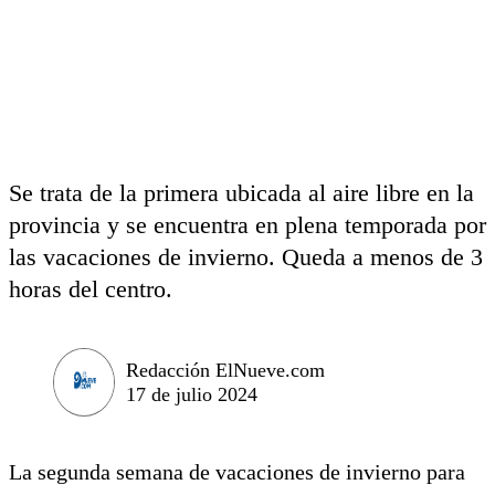
Se trata de la primera ubicada al aire libre en la
provincia y se encuentra en plena temporada por
las vacaciones de invierno. Queda a menos de 3
horas del centro.
Redacción ElNueve.com
17 de julio 2024
La segunda semana de vacaciones de invierno para