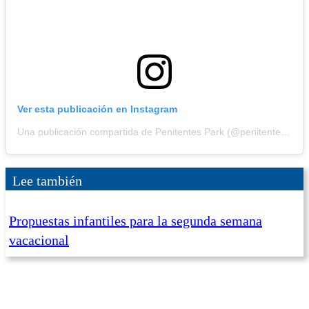
Ver esta publicación en Instagram
Una publicación compartida de Penitentes Park (@penitentespark)
Lee también
Propuestas infantiles para la segunda semana
vacacional