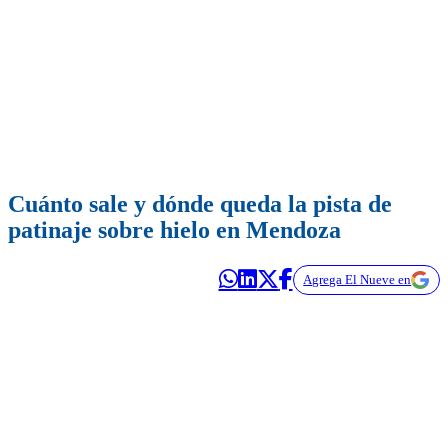
Cuánto sale y dónde queda la pista de
patinaje sobre hielo en Mendoza
Agrega El Nueve en