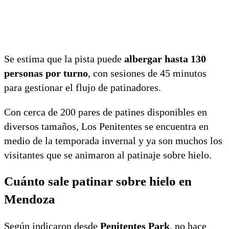
Se estima que la pista puede
albergar hasta 130
personas por turno
, con sesiones de 45 minutos
para gestionar el flujo de patinadores.
Con cerca de 200 pares de patines disponibles en
diversos tamaños, Los Penitentes se encuentra en
medio de la temporada invernal y ya son muchos los
visitantes que se animaron al patinaje sobre hielo.
Cuánto sale patinar sobre hielo en
Mendoza
Según indicaron desde
Penitentes Park
, no hace