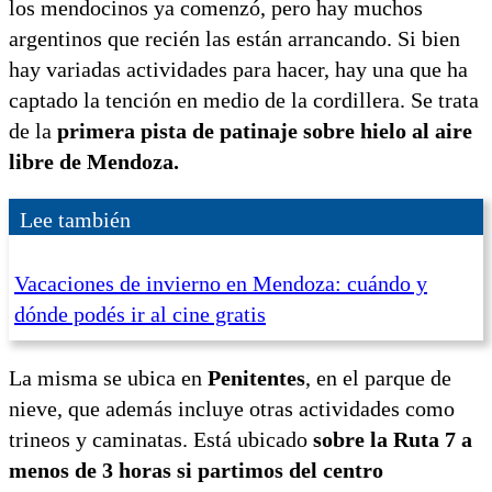
los mendocinos ya comenzó, pero hay muchos
argentinos que recién las están arrancando. Si bien
hay variadas actividades para hacer, hay una que ha
captado la tención en medio de la cordillera. Se trata
de la
primera pista de patinaje sobre hielo al aire
libre de Mendoza.
Lee también
Vacaciones de invierno en Mendoza: cuándo y
dónde podés ir al cine gratis
La misma se ubica en
Penitentes
, en el parque de
nieve, que además incluye otras actividades como
trineos y caminatas. Está ubicado
sobre la Ruta 7 a
menos de 3 horas si partimos del centro