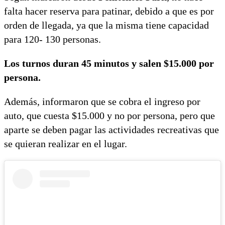
falta hacer reserva para patinar, debido a que es por
orden de llegada, ya que la misma tiene capacidad
para 120- 130 personas.
Los turnos duran 45 minutos y salen $15.000 por
persona.
Además, informaron que se cobra el ingreso por
auto, que cuesta $15.000 y no por persona, pero que
aparte se deben pagar las actividades recreativas que
se quieran realizar en el lugar.