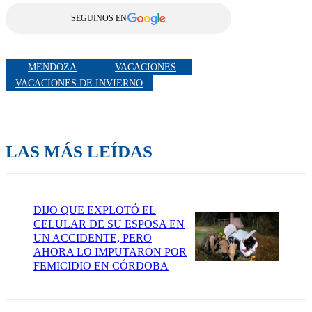
SEGUINOS EN
MENDOZA
VACACIONES
VACACIONES DE INVIERNO
LAS MÁS LEÍDAS
DIJO QUE EXPLOTÓ EL
CELULAR DE SU ESPOSA EN
UN ACCIDENTE, PERO
AHORA LO IMPUTARON POR
FEMICIDIO EN CÓRDOBA