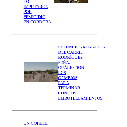
LO
IMPUTARON
POR
FEMICIDIO
EN CÓRDOBA
REFUNCIONALIZACIÓN
DEL CARRIL
RODRÍGUEZ
PEÑA:
CUÁLES SON
LOS
CAMBIOS
PARA
TERMINAR
CON LOS
EMBOTELLAMIENTOS
UN COHETE