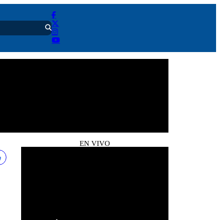
EN VIVO