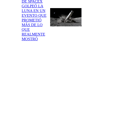
DE SPACEX
GOLPEÓ LA
LUNA EN UN
EVENTO QUE
PROMETIÓ
MÁS DE LO
QUE
REALMENTE
MOSTRÓ