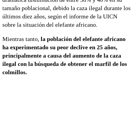
tamaño poblacional, debido la caza ilegal durante los
últimos diez años, según el informe de la UICN
sobre la situación del elefante africano.
Mientras tanto,
la población del elefante africano
ha experimentado su peor declive en 25 años,
principalmente a causa del aumento de la caza
ilegal con la búsqueda de obtener el marfil de los
colmillos.