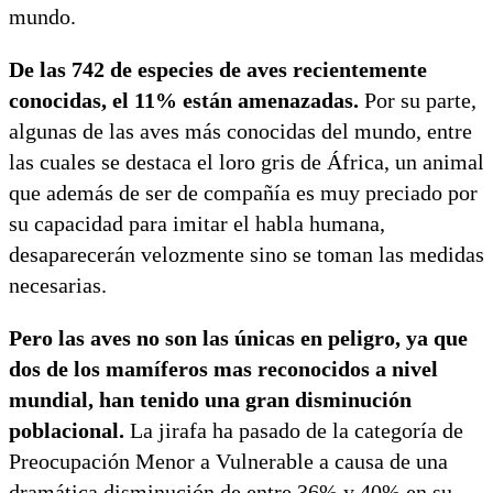
mundo.
De las 742 de especies de aves recientemente
conocidas, el 11% están amenazadas.
Por su parte,
algunas de las aves más conocidas del mundo, entre
las cuales se destaca el loro gris de África, un animal
que además de ser de compañía es muy preciado por
su capacidad para imitar el habla humana,
desaparecerán velozmente sino se toman las medidas
necesarias.
Pero las aves no son las únicas en peligro, ya que
dos de los mamíferos mas reconocidos a nivel
mundial, han tenido una gran disminución
poblacional.
La jirafa ha pasado de la categoría de
Preocupación Menor a Vulnerable a causa de una
dramática disminución de entre 36% y 40% en su