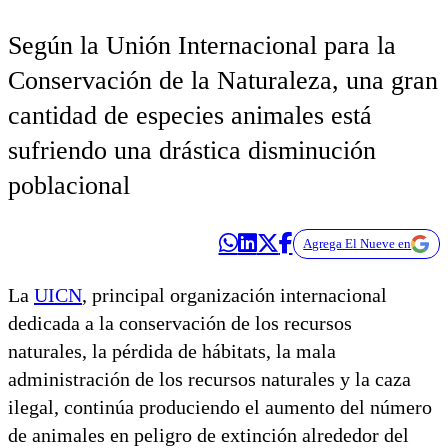
Según la Unión Internacional para la
Conservación de la Naturaleza, una gran
cantidad de especies animales está
sufriendo una drástica disminución
poblacional
Agrega El Nueve en
La
UICN
, principal organización internacional
dedicada a la conservación de los recursos
naturales, la pérdida de hábitats, la mala
administración de los recursos naturales y la caza
ilegal, continúa produciendo el aumento del número
de animales en peligro de extinción alrededor del