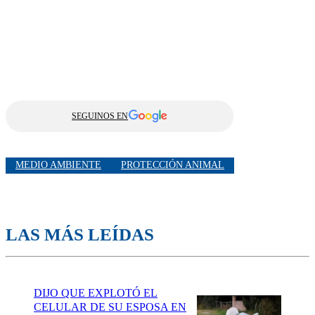
SEGUINOS EN
MEDIO AMBIENTE
PROTECCIÓN ANIMAL
LAS MÁS LEÍDAS
DIJO QUE EXPLOTÓ EL
CELULAR DE SU ESPOSA EN