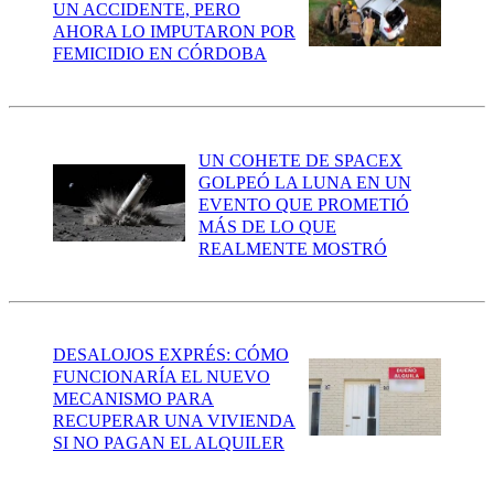
UN ACCIDENTE, PERO
AHORA LO IMPUTARON POR
FEMICIDIO EN CÓRDOBA
UN COHETE DE SPACEX
GOLPEÓ LA LUNA EN UN
EVENTO QUE PROMETIÓ
MÁS DE LO QUE
REALMENTE MOSTRÓ
DESALOJOS EXPRÉS: CÓMO
FUNCIONARÍA EL NUEVO
MECANISMO PARA
RECUPERAR UNA VIVIENDA
SI NO PAGAN EL ALQUILER