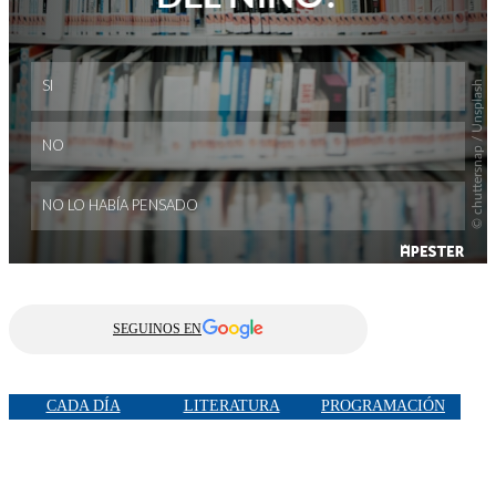
SEGUINOS EN
CADA DÍA
LITERATURA
PROGRAMACIÓN