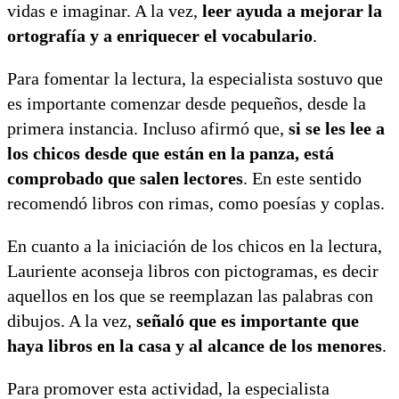
vidas e imaginar. A la vez,
leer ayuda a mejorar la
ortografía y a enriquecer el vocabulario
.
Para fomentar la lectura, la especialista sostuvo que
es importante comenzar desde pequeños, desde la
primera instancia. Incluso afirmó que,
si se les lee a
los chicos desde que están en la panza, está
comprobado que salen lectores
. En este sentido
recomendó libros con rimas, como poesías y coplas.
En cuanto a la iniciación de los chicos en la lectura,
Lauriente aconseja libros con pictogramas, es decir
aquellos en los que se reemplazan las palabras con
dibujos. A la vez,
señaló que es importante que
haya libros en la casa y al alcance de los menores
.
Para promover esta actividad, la especialista