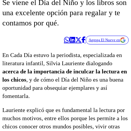
Se viene el Día del Niño y los libros son
una excelente opción para regalar y te
contamos por qué.
Agrega El Nueve en
En Cada Día estuvo la periodista, especializada en
literatura infantil, Silvia Lauriente dialogando
acerca de la importancia de inculcar la lectura en
los chicos
, y de cómo el Día del Niño es una buena
oportunidad para obsequiar ejemplares y así
fomentarla.
Lauriente explicó que es fundamental la lectura por
muchos motivos, entre ellos porque les permite a los
chicos conocer otros mundos posibles, vivir otras