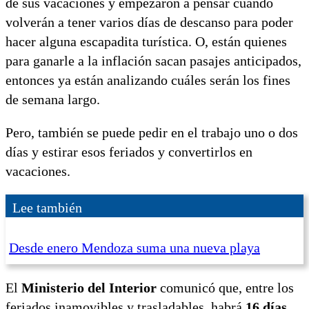
de sus vacaciones y empezaron a pensar cuándo
volverán a tener varios días de descanso para poder
hacer alguna escapadita turística. O, están quienes
para ganarle a la inflación sacan pasajes anticipados,
entonces ya están analizando cuáles serán los fines
de semana largo.
Pero, también se puede pedir en el trabajo uno o dos
días y estirar esos feriados y convertirlos en
vacaciones.
Lee también
Desde enero Mendoza suma una nueva playa
El
Ministerio del Interior
comunicó que, entre los
feriados inamovibles y trasladables, habrá
16 días