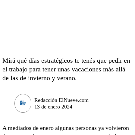
Mirá qué días estratégicos te tenés que pedir en
el trabajo para tener unas vacaciones más allá
de las de invierno y verano.
Redacción ElNueve.com
13 de enero 2024
A mediados de enero algunas personas ya volvieron