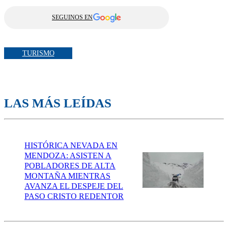
SEGUINOS EN
TURISMO
LAS MÁS LEÍDAS
HISTÓRICA NEVADA EN
MENDOZA: ASISTEN A
POBLADORES DE ALTA
MONTAÑA MIENTRAS
AVANZA EL DESPEJE DEL
PASO CRISTO REDENTOR