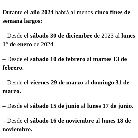
Durante el
año 2024
habrá al menos
cinco fines de
semana largos:
– Desde el
sábado 30 de diciembre
de 2023 al
lunes
1° de enero
de 2024.
– Desde el
sábado 10 de febrero
al
martes 13 de
febrero.
– Desde el
viernes 29 de marzo
al
domingo 31 de
marzo.
– Desde el
sábado 15 de junio
al
lunes 17 de junio.
– Desde el
sábado 16 de noviembre
al
lunes 18 de
noviembre.