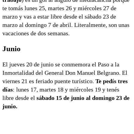
te tomás lunes 25, martes 26 y miércoles 27 de
marzo y vas a estar libre desde el sábado 23 de
marzo al domingo 7 de abril. Literalmente, son unas
vacaciones de dos semanas.
Junio
El jueves 20 de junio se conmemora el Paso a la
Inmortalidad del General Don Manuel Belgrano. El
viernes 21 es feriado puente turístico.
Te pedís tres
días
: lunes 17, martes 18 y miércoles 19 y tenés
libre desde el
sábado 15 de junio al domingo 23 de
junio.