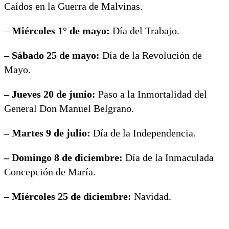
Caídos en la Guerra de Malvinas.
–
Miércoles 1° de mayo:
Día del Trabajo.
– Sábado 25 de mayo:
Día de la Revolución de
Mayo.
– Jueves 20 de junio:
Paso a la Inmortalidad del
General Don Manuel Belgrano.
– Martes 9 de julio:
Día de la Independencia.
– Domingo 8 de diciembre:
Día de la Inmaculada
Concepción de María.
– Miércoles 25 de diciembre:
Navidad.