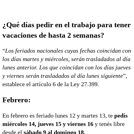
¿Qué días pedir en el trabajo para tener
vacaciones de hasta 2 semanas?
“
Los feriados nacionales cuyas fechas coincidan con
los días martes y miércoles, serán trasladados al día
lunes anterior. Los que coincidan con los días jueves
y viernes serán trasladados al día lunes siguiente
”,
establece el artículo 6 de la Ley 27.399.
Febrero:
En febrero es feriado lunes 12 y martes 13, te
pedís
miércoles 14, jueves 15 y viernes 16
y tenés libre
desde el
sábado 9 al domingo 18.