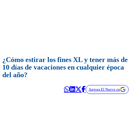
¿Cómo estirar los fines XL y tener más de
10 días de vacaciones en cualquier época
del año?
Agrega El Nueve en