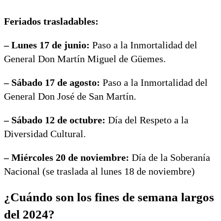
Feriados trasladables:
– Lunes 17 de junio:
Paso a la Inmortalidad del
General Don Martín Miguel de Güemes.
– Sábado 17 de agosto:
Paso a la Inmortalidad del
General Don José de San Martín.
– Sábado 12 de octubre:
Día del Respeto a la
Diversidad Cultural.
– Miércoles 20 de noviembre:
Día de la Soberanía
Nacional (se traslada al lunes 18 de noviembre)
¿Cuándo son los fines de semana largos
del 2024?