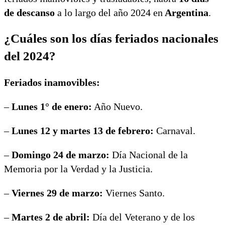
de descanso
a lo largo del año 2024 en
Argentina
.
¿Cuáles son los días feriados nacionales
del 2024?
Feriados inamovibles:
–
Lunes 1° de enero:
Año Nuevo.
–
Lunes 12 y martes 13 de febrero:
Carnaval.
–
Domingo 24 de marzo:
Día Nacional de la
Memoria por la Verdad y la Justicia.
–
Viernes 29 de marzo:
Viernes Santo.
–
Martes 2 de abril:
Día del Veterano y de los