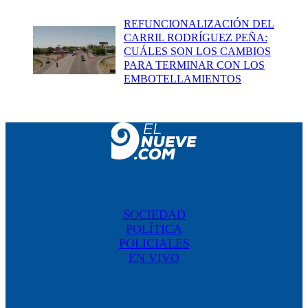
REFUNCIONALIZACIÓN DEL
CARRIL RODRÍGUEZ PEÑA:
CUÁLES SON LOS CAMBIOS
PARA TERMINAR CON LOS
EMBOTELLAMIENTOS
SOCIEDAD
POLÍTICA
POLICIALES
EN VIVO