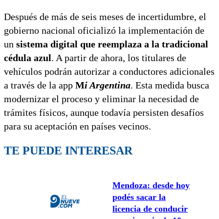
Después de más de seis meses de incertidumbre, el
gobierno nacional oficializó la implementación de
un
sistema digital que reemplaza a la tradicional
cédula azul
. A partir de ahora, los titulares de
vehículos podrán autorizar a conductores adicionales
a través de la app
M
i Argentina
. Esta medida busca
modernizar el proceso y eliminar la necesidad de
trámites físicos, aunque todavía persisten desafíos
para su aceptación en países vecinos.
TE PUEDE INTERESAR
Mendoza: desde hoy
podés sacar la
licencia de conducir