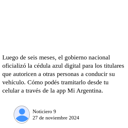
Luego de seis meses, el gobierno nacional
oficializó la cédula azul digital para los titulares
que autoricen a otras personas a conducir su
vehículo. Cómo podés tramitarlo desde tu
celular a través de la app Mi Argentina.
Noticiero 9
27 de noviembre 2024