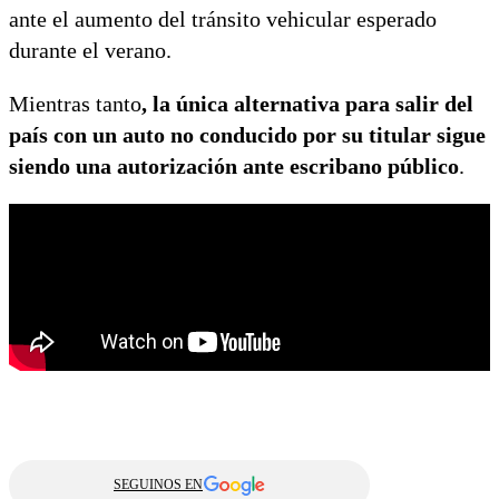
ante el aumento del tránsito vehicular esperado
durante el verano.
Mientras tanto
, la única alternativa para salir del
país con un auto no conducido por su titular sigue
siendo una autorización ante escribano público
.
SEGUINOS EN