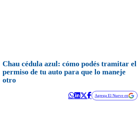
Chau cédula azul: cómo podés tramitar el
permiso de tu auto para que lo maneje
otro
Agrega El Nueve en