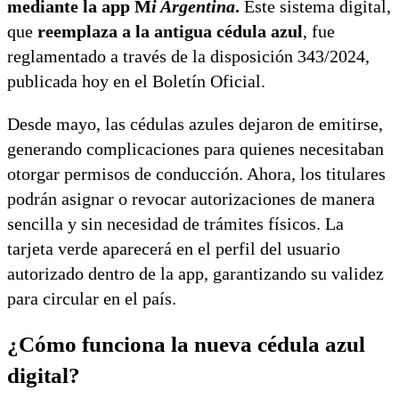
mediante la app M
i Argentina
.
Este sistema digital,
que
reemplaza a la antigua cédula azul
, fue
reglamentado a través de la disposición 343/2024,
publicada hoy en el Boletín Oficial.
Desde mayo, las cédulas azules dejaron de emitirse,
generando complicaciones para quienes necesitaban
otorgar permisos de conducción. Ahora, los titulares
podrán asignar o revocar autorizaciones de manera
sencilla y sin necesidad de trámites físicos. La
tarjeta verde aparecerá en el perfil del usuario
autorizado dentro de la app, garantizando su validez
para circular en el país.
¿Cómo funciona la nueva cédula azul
digital?