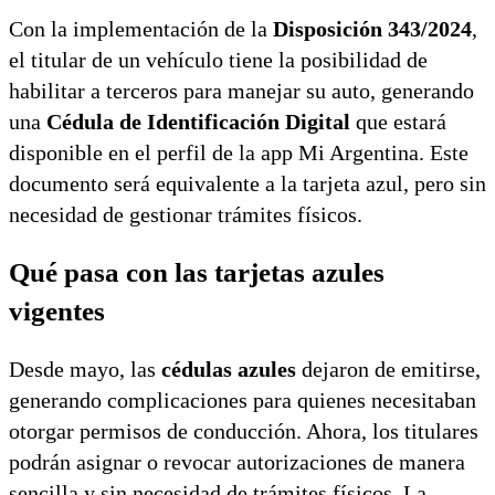
Con la implementación de la
Disposición 343/2024
,
el titular de un vehículo tiene la posibilidad de
habilitar a terceros para manejar su auto, generando
una
Cédula de Identificación Digital
que estará
disponible en el perfil de la app Mi Argentina. Este
documento será equivalente a la tarjeta azul, pero sin
necesidad de gestionar trámites físicos.
Qué pasa con las tarjetas azules
vigentes
Desde mayo, las
cédulas azules
dejaron de emitirse,
generando complicaciones para quienes necesitaban
otorgar permisos de conducción. Ahora, los titulares
podrán asignar o revocar autorizaciones de manera
sencilla y sin necesidad de trámites físicos. La