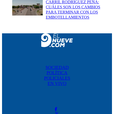
CARRIL RODRÍGUEZ PEÑA:
CUÁLES SON LOS CAMBIOS
PARA TERMINAR CON LOS
EMBOTELLAMIENTOS
SOCIEDAD
POLÍTICA
POLICIALES
EN VIVO