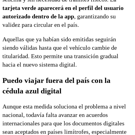
tarjeta verde aparecerá en el perfil del usuario
autorizado dentro de la app
, garantizando su
validez para circular en el país.
Aquellas que ya habían sido emitidas seguirán
siendo válidas hasta que el vehículo cambie de
titularidad. Esto permite una transición gradual
hacia el nuevo sistema digital.
Puedo viajar fuera del país con la
cédula azul digital
Aunque esta medida soluciona el problema a nivel
nacional, todavía falta avanzar en acuerdos
internacionales para que los documentos digitales
sean aceptados en países limítrofes, especialmente