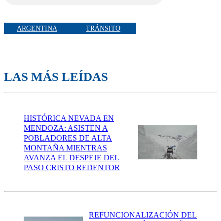
ARGENTINA
TRÁNSITO
LAS MÁS LEÍDAS
HISTÓRICA NEVADA EN
MENDOZA: ASISTEN A
POBLADORES DE ALTA
MONTAÑA MIENTRAS
AVANZA EL DESPEJE DEL
PASO CRISTO REDENTOR
REFUNCIONALIZACIÓN DEL