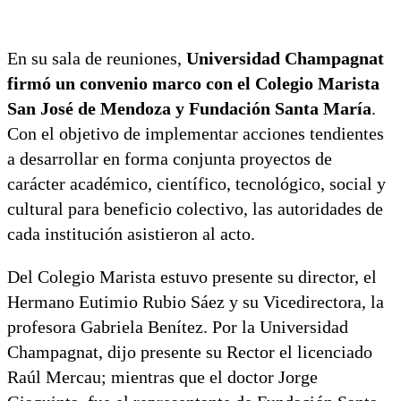
En su sala de reuniones,
Universidad Champagnat
firmó un convenio marco con el Colegio Marista
San José de Mendoza y Fundación Santa María
.
Con el objetivo de implementar acciones tendientes
a desarrollar en forma conjunta proyectos de
carácter académico, científico, tecnológico, social y
cultural para beneficio colectivo, las autoridades de
cada institución asistieron al acto.
Del Colegio Marista estuvo presente su director, el
Hermano Eutimio Rubio Sáez y su Vicedirectora, la
profesora Gabriela Benítez. Por la Universidad
Champagnat, dijo presente su Rector el licenciado
Raúl Mercau; mientras que el doctor Jorge