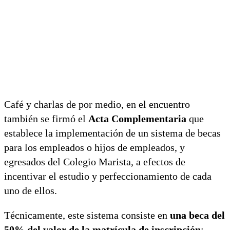
Café y charlas de por medio, en el encuentro
también se firmó el
Acta Complementaria
que
establece la implementación de un sistema de becas
para los empleados o hijos de empleados, y
egresados del Colegio Marista, a efectos de
incentivar el estudio y perfeccionamiento de cada
uno de ellos.
Técnicamente, este sistema consiste en
una beca del
50% del valor de la matrícula de inscripción
;