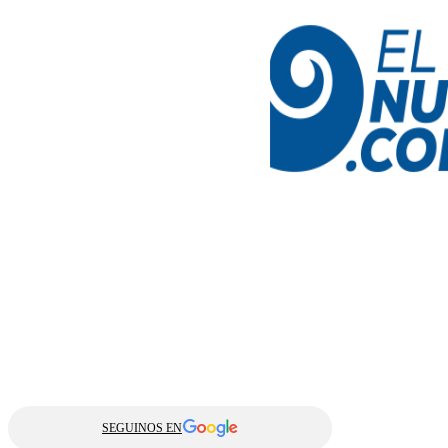
SEGUINOS EN