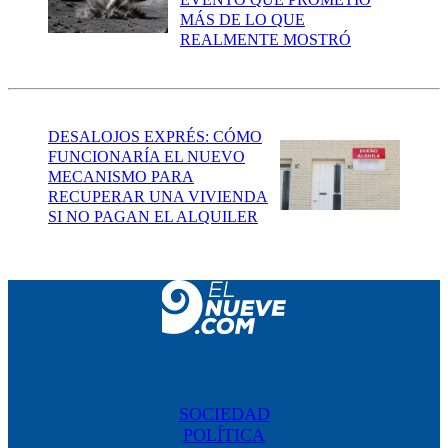
MÁS DE LO QUE
REALMENTE MOSTRÓ
DESALOJOS EXPRÉS: CÓMO
FUNCIONARÍA EL NUEVO
MECANISMO PARA
RECUPERAR UNA VIVIENDA
SI NO PAGAN EL ALQUILER
SOCIEDAD
POLÍTICA