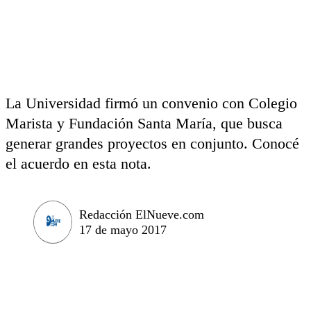
La Universidad firmó un convenio con Colegio
Marista y Fundación Santa María, que busca
generar grandes proyectos en conjunto. Conocé
el acuerdo en esta nota.
Redacción ElNueve.com
17 de mayo 2017