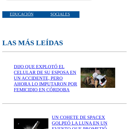
EDUCACIÓN
SOCIALES
LAS MÁS LEÍDAS
DIJO QUE EXPLOTÓ EL
CELULAR DE SU ESPOSA EN
UN ACCIDENTE, PERO
AHORA LO IMPUTARON POR
FEMICIDIO EN CÓRDOBA
UN COHETE DE SPACEX
GOLPEÓ LA LUNA EN UN
EVENTO QUE PROMETIÓ