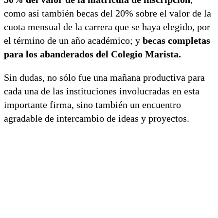
como así también becas del 20% sobre el valor de la
cuota mensual de la carrera que se haya elegido, por
el término de un año académico; y
becas completas
para los abanderados del Colegio Marista.
Sin dudas, no sólo fue una mañana productiva para
cada una de las instituciones involucradas en esta
importante firma, sino también un encuentro
agradable de intercambio de ideas y proyectos.