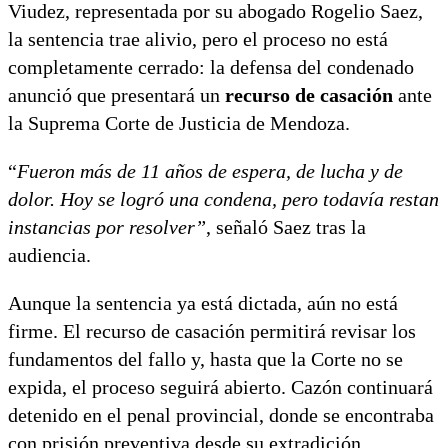
Viudez, representada por su abogado Rogelio Saez,
la sentencia trae alivio, pero el proceso no está
completamente cerrado: la defensa del condenado
anunció que presentará un
recurso de casación
ante
la Suprema Corte de Justicia de Mendoza.
“
Fueron más de 11 años de espera, de lucha y de
dolor. Hoy se logró una condena, pero todavía restan
instancias por resolver”
, señaló Saez tras la
audiencia.
Aunque la sentencia ya está dictada, aún no está
firme. El recurso de casación permitirá revisar los
fundamentos del fallo y, hasta que la Corte no se
expida, el proceso seguirá abierto. Cazón continuará
detenido en el penal provincial, donde se encontraba
con prisión preventiva desde su extradición.