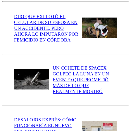
DIJO QUE EXPLOTÓ EL
CELULAR DE SU ESPOSA EN
UN ACCIDENTE, PERO
AHORA LO IMPUTARON POR
FEMICIDIO EN CÓRDOBA
UN COHETE DE SPACEX
GOLPEÓ LA LUNA EN UN
EVENTO QUE PROMETIÓ
MÁS DE LO QUE
REALMENTE MOSTRÓ
DESALOJOS EXPRÉS: CÓMO
FUNCIONARÍA EL NUEVO