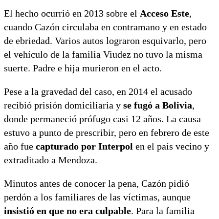
El hecho ocurrió en 2013 sobre el
Acceso Este
,
cuando Cazón circulaba en contramano y en estado
de ebriedad. Varios autos lograron esquivarlo, pero
el vehículo de la familia Viudez no tuvo la misma
suerte. Padre e hija murieron en el acto.
Pese a la gravedad del caso, en 2014 el acusado
recibió prisión domiciliaria y
se fugó a Bolivia
,
donde permaneció prófugo casi 12 años. La causa
estuvo a punto de prescribir, pero en febrero de este
año fue
capturado por Interpol
en el país vecino y
extraditado a Mendoza.
Minutos antes de conocer la pena, Cazón pidió
perdón a los familiares de las víctimas, aunque
insistió en que no era culpable
. Para la familia