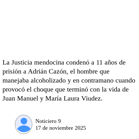
La Justicia mendocina condenó a 11 años de
prisión a Adrián Cazón, el hombre que
manejaba alcoholizado y en contramano cuando
provocó el choque que terminó con la vida de
Juan Manuel y María Laura Viudez.
Noticiero 9
17 de noviembre 2025