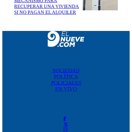
MECANISMO PARA
RECUPERAR UNA VIVIENDA
SI NO PAGAN EL ALQUILER
SOCIEDAD
POLÍTICA
POLICIALES
EN VIVO