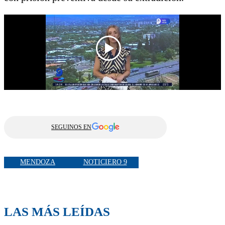
SEGUINOS EN
MENDOZA
NOTICIERO 9
LAS MÁS LEÍDAS