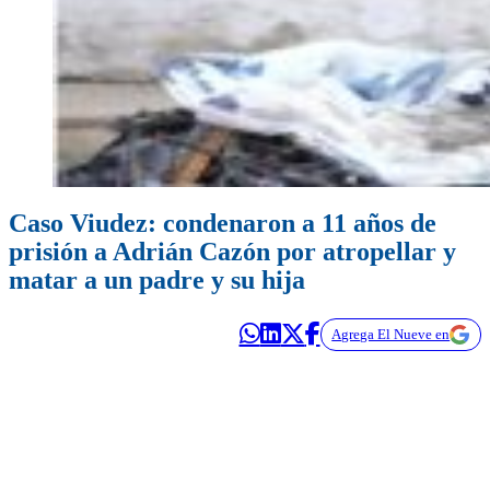
Caso Viudez: condenaron a 11 años de
prisión a Adrián Cazón por atropellar y
matar a un padre y su hija
Agrega El Nueve en