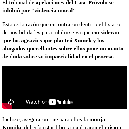
El tribunal de
apelaciones del Caso Próvolo se
inhibió por “violencia moral”.
Esta es la razón que encontraron dentro del listado
de posibilidades para inhibirse ya que
consideran
que los agravios que planteó Xumek y los
abogados querellantes sobre ellos pone un manto
de duda sobre su imparcialidad en el proceso.
Incluso, aseguraron que para ellos la
monja
Kumiko
debería estar libres si aplicaran el
mismo