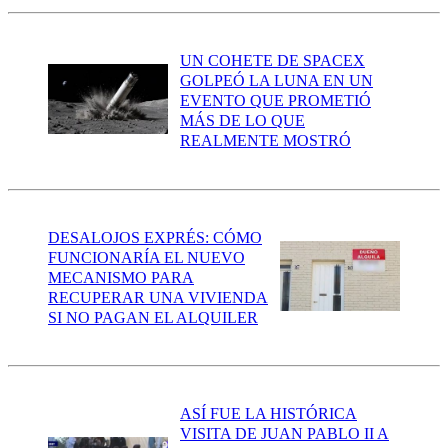
UN COHETE DE SPACEX
GOLPEÓ LA LUNA EN UN
EVENTO QUE PROMETIÓ
MÁS DE LO QUE
REALMENTE MOSTRÓ
DESALOJOS EXPRÉS: CÓMO
FUNCIONARÍA EL NUEVO
MECANISMO PARA
RECUPERAR UNA VIVIENDA
SI NO PAGAN EL ALQUILER
ASÍ FUE LA HISTÓRICA
VISITA DE JUAN PABLO II A