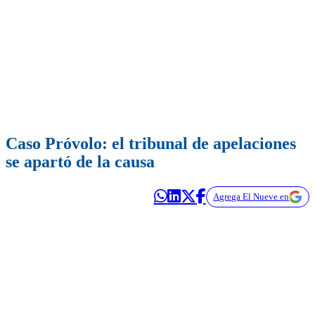
Caso Próvolo: el tribunal de apelaciones
se apartó de la causa
Agrega El Nueve en