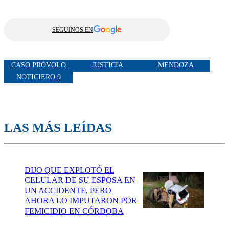
SEGUINOS EN
CASO PRÓVOLO
JUSTICIA
MENDOZA
NOTICIERO 9
LAS MÁS LEÍDAS
DIJO QUE EXPLOTÓ EL
CELULAR DE SU ESPOSA EN
UN ACCIDENTE, PERO
AHORA LO IMPUTARON POR
FEMICIDIO EN CÓRDOBA