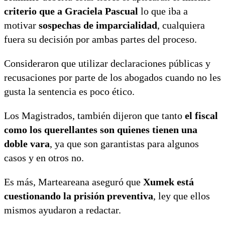
criterio que a Graciela Pascual
lo que iba a
motivar
sospechas de imparcialidad
, cualquiera
fuera su decisión por ambas partes del proceso.
Consideraron que utilizar declaraciones públicas y
recusaciones por parte de los abogados cuando no les
gusta la sentencia es poco ético.
Los Magistrados, también dijeron que tanto
el fiscal
como los querellantes son quienes tienen una
doble vara
, ya que son garantistas para algunos
casos y en otros no.
Es más, Marteareana aseguró que
Xumek está
cuestionando la prisión preventiva
, ley que ellos
mismos ayudaron a redactar.