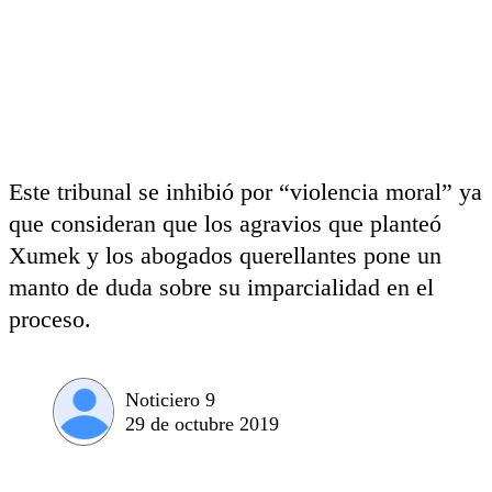
Este tribunal se inhibió por “violencia moral” ya
que consideran que los agravios que planteó
Xumek y los abogados querellantes pone un
manto de duda sobre su imparcialidad en el
proceso.
Noticiero 9
29 de octubre 2019