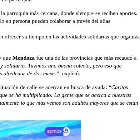
 la parroquia más cercana, donde siempre se reciben aportes.
o en persona pueden colaborar a través del alias
 ofrecer su tiempo en las actividades solidarias que organiza
 y que
Mendoza
fue una de las provincias que más recaudó a
y solidario. Tuvimos una buena colecta, pero eso que
s alrededor de dos meses
”, explicó.
tuación de calle se acercan en busca de ayuda: “
Caritas
que se ha multiplicado. La gente que se acerca a nuestras
talmente lo que más vemos son adultos mayores que se están