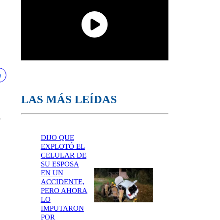
LAS MÁS LEÍDAS
o
DIJO QUE
EXPLOTÓ EL
CELULAR DE
SU ESPOSA
EN UN
ACCIDENTE,
PERO AHORA
LO
IMPUTARON
POR