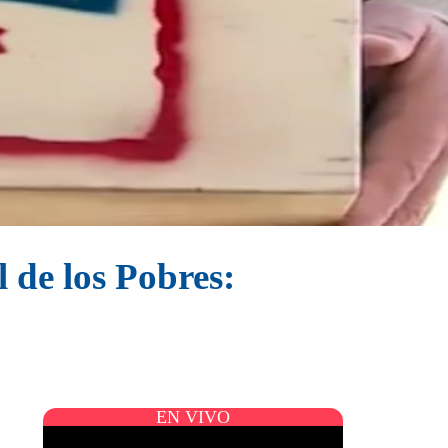
 de los Pobres:
EN VIVO