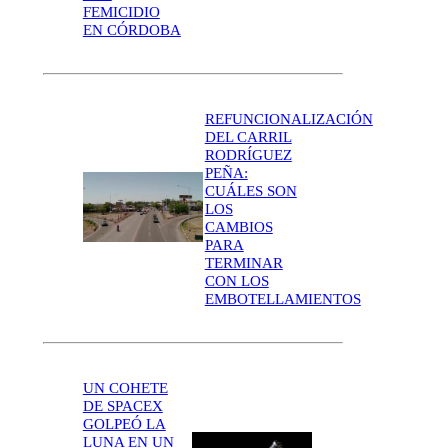
FEMICIDIO
EN CÓRDOBA
REFUNCIONALIZACIÓN
DEL CARRIL
RODRÍGUEZ
PEÑA:
CUÁLES SON
LOS
CAMBIOS
PARA
TERMINAR
CON LOS
EMBOTELLAMIENTOS
UN COHETE
DE SPACEX
GOLPEÓ LA
LUNA EN UN