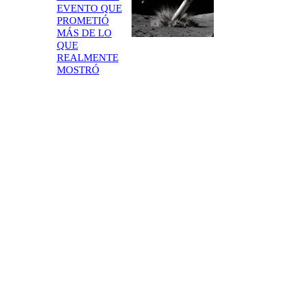
EVENTO QUE
PROMETIÓ
MÁS DE LO
QUE
REALMENTE
MOSTRÓ