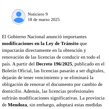
Noticiero 9
18 de marzo 2025
El Gobierno Nacional anunció importantes
modificaciones en la Ley de Tránsito
que
impactarán directamente en la obtención y
renovación de las licencias de conducir en todo el
país. A partir del
Decreto 196/2025
, publicado en el
Boletín Oficial, las licencias pasarán a ser digitales,
dejarán de tener vencimiento y se eliminará la
obligación de renovar el documento por cambio de
domicilio. Además, las licencias profesionales
sufrirán modificaciones significativas. La provincia
de
Mendoza
, sin embargo, adoptará estas medidas