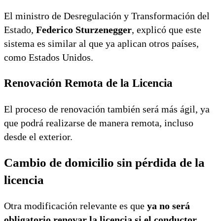
El ministro de Desregulación y Transformación del
Estado,
Federico Sturzenegger
, explicó que este
sistema es similar al que ya aplican otros países,
como Estados Unidos.
Renovación Remota de la Licencia
El proceso de renovación también será más ágil, ya
que podrá realizarse de manera remota, incluso
desde el exterior.
Cambio de domicilio sin pérdida de la
licencia
Otra modificación relevante es que
ya no será
obligatorio renovar la licencia si el conductor