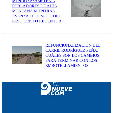
MENDOZA: ASISTEN A
POBLADORES DE ALTA
MONTAÑA MIENTRAS
AVANZA EL DESPEJE DEL
PASO CRISTO REDENTOR
REFUNCIONALIZACIÓN DEL
CARRIL RODRÍGUEZ PEÑA:
CUÁLES SON LOS CAMBIOS
PARA TERMINAR CON LOS
EMBOTELLAMIENTOS