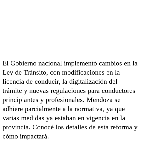
El Gobierno nacional implementó cambios en la
Ley de Tránsito, con modificaciones en la
licencia de conducir, la digitalización del
trámite y nuevas regulaciones para conductores
principiantes y profesionales. Mendoza se
adhiere parcialmente a la normativa, ya que
varias medidas ya estaban en vigencia en la
provincia. Conocé los detalles de esta reforma y
cómo impactará.