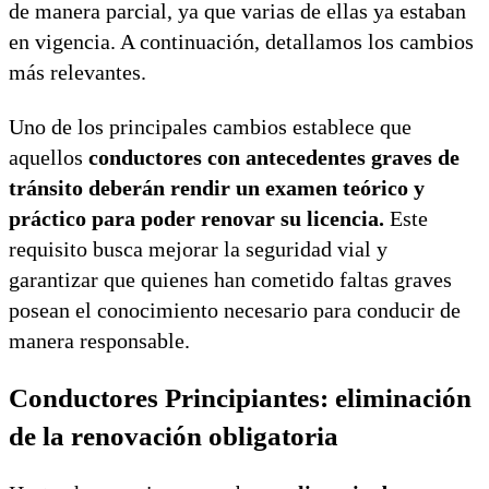
de manera parcial, ya que varias de ellas ya estaban
en vigencia. A continuación, detallamos los cambios
más relevantes.
Uno de los principales cambios establece que
aquellos
conductores con antecedentes graves de
tránsito deberán rendir un examen teórico y
práctico para poder renovar su licencia.
Este
requisito busca mejorar la seguridad vial y
garantizar que quienes han cometido faltas graves
posean el conocimiento necesario para conducir de
manera responsable.
Conductores Principiantes: eliminación
de la renovación obligatoria