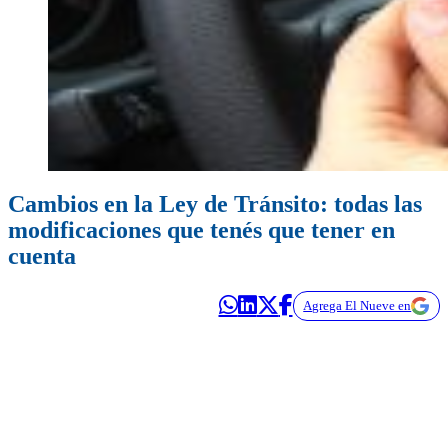
Cambios en la Ley de Tránsito: todas las
modificaciones que tenés que tener en
cuenta
Agrega El Nueve en