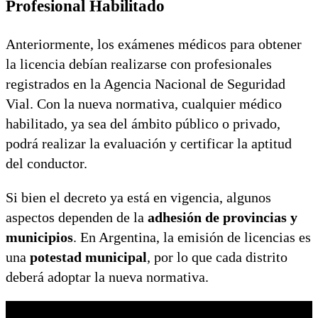
Profesional Habilitado
Anteriormente, los exámenes médicos para obtener
la licencia debían realizarse con profesionales
registrados en la Agencia Nacional de Seguridad
Vial. Con la nueva normativa, cualquier médico
habilitado, ya sea del ámbito público o privado,
podrá realizar la evaluación y certificar la aptitud
del conductor.
Si bien el decreto ya está en vigencia, algunos
aspectos dependen de la
adhesión de provincias y
municipios
. En Argentina, la emisión de licencias es
una
potestad municipal
, por lo que cada distrito
deberá adoptar la nueva normativa.