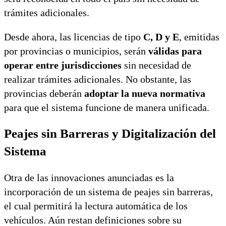
trámites adicionales.
Desde ahora, las licencias de tipo
C, D y E
, emitidas
por provincias o municipios, serán
válidas para
operar entre jurisdicciones
sin necesidad de
realizar trámites adicionales. No obstante, las
provincias deberán
adoptar la nueva normativa
para que el sistema funcione de manera unificada.
Peajes sin Barreras y Digitalización del
Sistema
Otra de las innovaciones anunciadas es la
incorporación de un sistema de peajes sin barreras,
el cual permitirá la lectura automática de los
vehículos. Aún restan definiciones sobre su