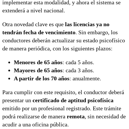
implementar esta modalidad, y ahora el sistema se
extenderá a nivel nacional.
Otra novedad clave es que
las licencias ya no
tendrán fecha de vencimiento
. Sin embargo, los
conductores deberán actualizar su estado psicofísico
de manera periódica, con los siguientes plazos:
Menores de 65 años
: cada 5 años.
Mayores de 65 años
: cada 3 años.
A partir de los 70 años
: anualmente.
Para cumplir con este requisito, el conductor deberá
presentar un
certificado de aptitud psicofísica
emitido por un profesional registrado. Este trámite
podrá realizarse de manera
remota
, sin necesidad de
acudir a una oficina pública.