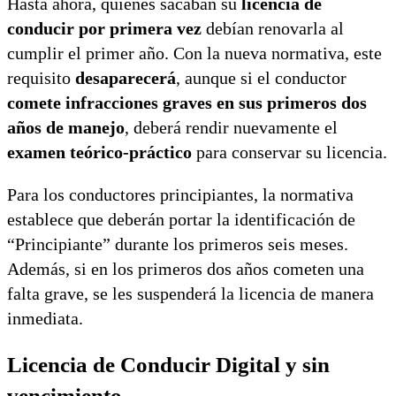
Hasta ahora, quienes sacaban su
licencia de
conducir por primera vez
debían renovarla al
cumplir el primer año. Con la nueva normativa, este
requisito
desaparecerá
, aunque si el conductor
comete infracciones graves en sus primeros dos
años de manejo
, deberá rendir nuevamente el
examen teórico-práctico
para conservar su licencia.
Para los conductores principiantes, la normativa
establece que deberán portar la identificación de
“Principiante” durante los primeros seis meses.
Además, si en los primeros dos años cometen una
falta grave, se les suspenderá la licencia de manera
inmediata.
Licencia de Conducir Digital y sin
vencimiento