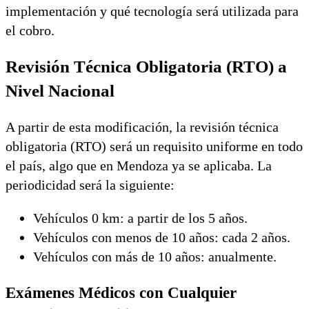
implementación y qué tecnología será utilizada para
el cobro.
Revisión Técnica Obligatoria (RTO) a
Nivel Nacional
A partir de esta modificación, la revisión técnica
obligatoria (RTO) será un requisito uniforme en todo
el país, algo que en Mendoza ya se aplicaba. La
periodicidad será la siguiente:
Vehículos 0 km: a partir de los 5 años.
Vehículos con menos de 10 años: cada 2 años.
Vehículos con más de 10 años: anualmente.
Exámenes Médicos con Cualquier