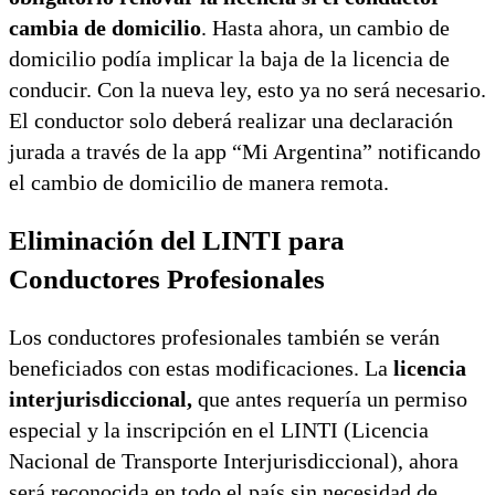
cambia de domicilio
. Hasta ahora, un cambio de
domicilio podía implicar la baja de la licencia de
conducir. Con la nueva ley, esto ya no será necesario.
El conductor solo deberá realizar una declaración
jurada a través de la app “Mi Argentina” notificando
el cambio de domicilio de manera remota.
Eliminación del LINTI para
Conductores Profesionales
Los conductores profesionales también se verán
beneficiados con estas modificaciones. La
licencia
interjurisdiccional,
que antes requería un permiso
especial y la inscripción en el LINTI (Licencia
Nacional de Transporte Interjurisdiccional), ahora
será reconocida en todo el país sin necesidad de