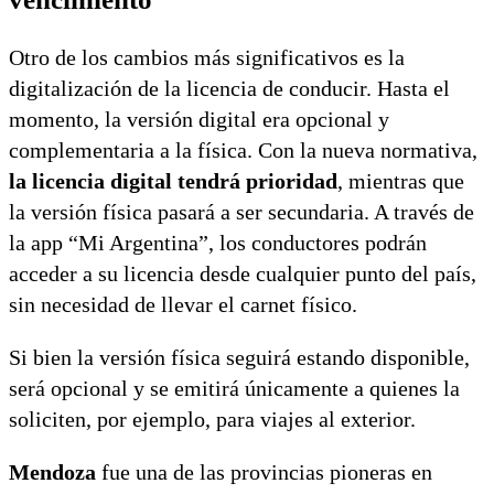
Otro de los cambios más significativos es la
digitalización de la licencia de conducir. Hasta el
momento, la versión digital era opcional y
complementaria a la física. Con la nueva normativa,
la licencia digital tendrá prioridad
, mientras que
la versión física pasará a ser secundaria. A través de
la app “Mi Argentina”, los conductores podrán
acceder a su licencia desde cualquier punto del país,
sin necesidad de llevar el carnet físico.
Si bien la versión física seguirá estando disponible,
será opcional y se emitirá únicamente a quienes la
soliciten, por ejemplo, para viajes al exterior.
Mendoza
fue una de las provincias pioneras en