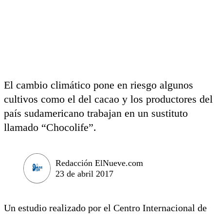
El cambio climático pone en riesgo algunos
cultivos como el del cacao y los productores del
país sudamericano trabajan en un sustituto
llamado “Chocolife”.
Redacción ElNueve.com
23 de abril 2017
Un estudio realizado por el Centro Internacional de