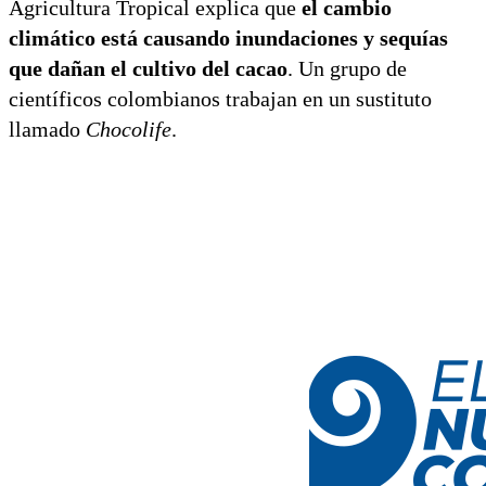
Agricultura Tropical explica que
el cambio
climático está causando inundaciones y sequías
que dañan el cultivo del cacao
. Un grupo de
científicos colombianos trabajan en un sustituto
llamado
Chocolife
.