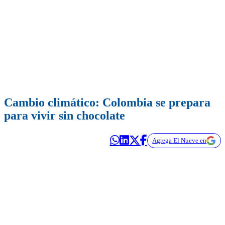
Cambio climático: Colombia se prepara
para vivir sin chocolate
Agrega El Nueve en