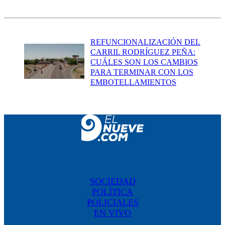
REFUNCIONALIZACIÓN DEL
CARRIL RODRÍGUEZ PEÑA:
CUÁLES SON LOS CAMBIOS
PARA TERMINAR CON LOS
EMBOTELLAMIENTOS
SOCIEDAD
POLÍTICA
POLICIALES
EN VIVO