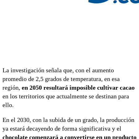
La investigación señala que, con el aumento
promedio de 2,5 grados de temperatura, en esa
región,
en 2050 resultará imposible cultivar cacao
en los territorios que actualmente se destinan para
ello.
En el 2030, con la subida de un grado, la producción
ya estará decayendo de forma significativa y el
chocolate comenzará a convertirse en un producto