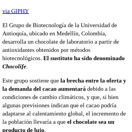
via GIPHY
El Grupo de Biotecnología de la Universidad de
Antioquía, ubicado en Medellín, Colombia,
desarrolla un chocolate de laboratorio a partir de
antioxidantes obtenidos por métodos
biotecnológicos.
El sustituto ha sido denominado
Chocolife
.
Este grupo sostiene que
la brecha entre la oferta y
la demanda del cacao aumentará
debido a las
condiciones de cambio climáticos, y que, si bien
algunas previsiones indican que el cacao podría
adaptarse al calentamiento global, el incremento de
la población llevaría a que
el chocolate sea un
producto de lujo
.