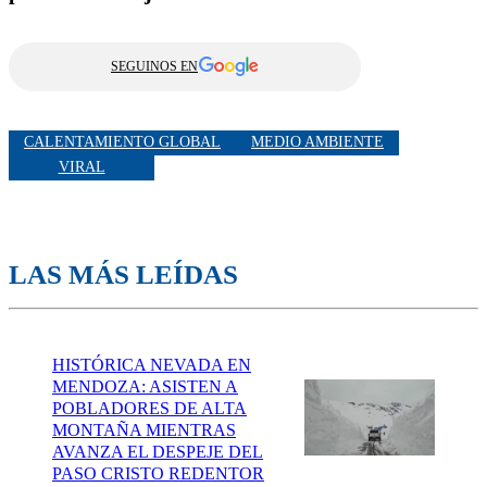
SEGUINOS EN
CALENTAMIENTO GLOBAL
MEDIO AMBIENTE
VIRAL
LAS MÁS LEÍDAS
HISTÓRICA NEVADA EN
MENDOZA: ASISTEN A
POBLADORES DE ALTA
MONTAÑA MIENTRAS
AVANZA EL DESPEJE DEL
PASO CRISTO REDENTOR