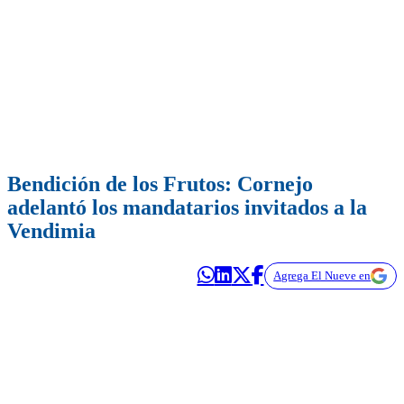
Bendición de los Frutos: Cornejo
adelantó los mandatarios invitados a la
Vendimia
Agrega El Nueve en