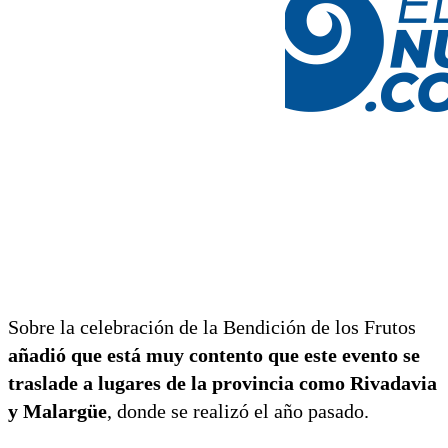
Sobre la celebración de la Bendición de los Frutos
añadió que está muy contento que este evento se
traslade a lugares de la provincia como Rivadavia
y Malargüe
, donde se realizó el año pasado.