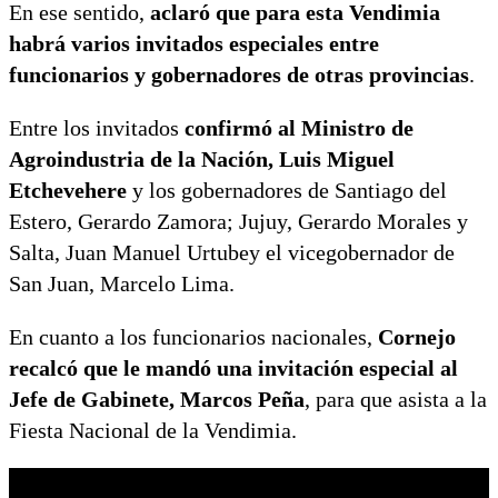
En ese sentido,
aclaró que para esta Vendimia
habrá varios invitados especiales entre
funcionarios y gobernadores de otras provincias
.
Entre los invitados
confirmó al Ministro de
Agroindustria de la Nación, Luis Miguel
Etchevehere
y los gobernadores de Santiago del
Estero, Gerardo Zamora; Jujuy, Gerardo Morales y
Salta, Juan Manuel Urtubey el vicegobernador de
San Juan, Marcelo Lima.
En cuanto a los funcionarios nacionales,
Cornejo
recalcó que le mandó una invitación especial al
Jefe de Gabinete, Marcos Peña
, para que asista a la
Fiesta Nacional de la Vendimia.