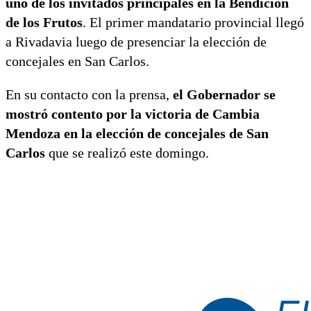
uno de los invitados principales en la Bendición
de los Frutos
. El primer mandatario provincial llegó
a Rivadavia luego de presenciar la elección de
concejales en San Carlos.
En su contacto con la prensa,
el Gobernador se
mostró contento por la victoria de Cambia
Mendoza en la elección de concejales de San
Carlos
que se realizó este domingo.