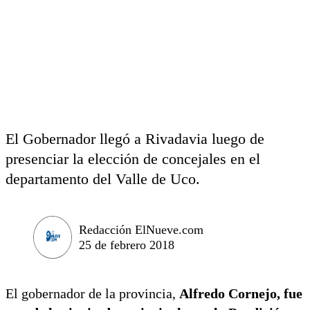
El Gobernador llegó a Rivadavia luego de
presenciar la elección de concejales en el
departamento del Valle de Uco.
Redacción ElNueve.com
25 de febrero 2018
El gobernador de la provincia,
Alfredo Cornejo, fue