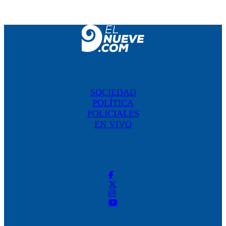
SOCIEDAD
POLÍTICA
POLICIALES
EN VIVO