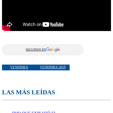
SEGUINOS EN
VENDIMIA
VENDIMIA 2018
LAS MÁS LEÍDAS