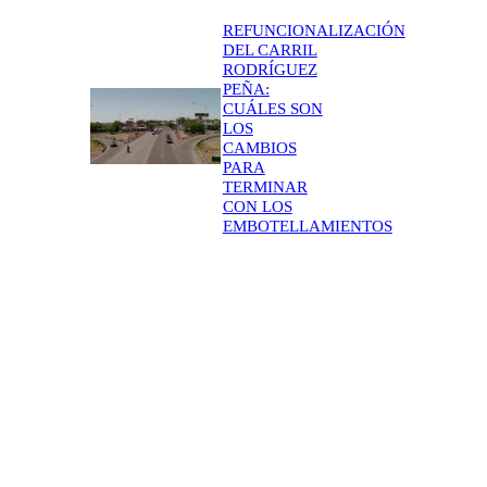
REFUNCIONALIZACIÓN
DEL CARRIL
RODRÍGUEZ
PEÑA:
CUÁLES SON
LOS
CAMBIOS
PARA
TERMINAR
CON LOS
EMBOTELLAMIENTOS