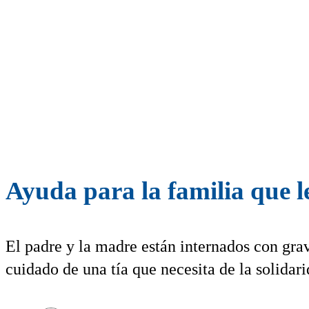
Ayuda para la familia que l
El padre y la madre están internados con grav
cuidado de una tía que necesita de la solidar