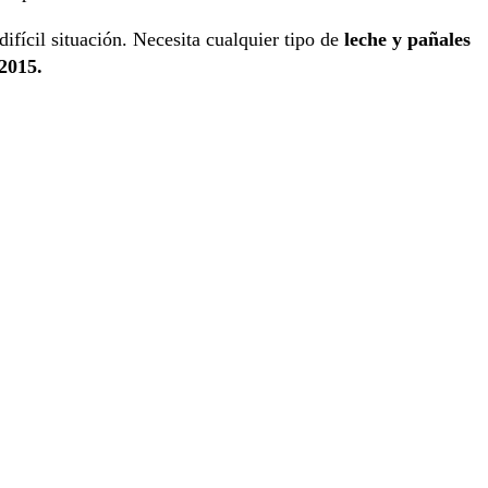
difícil situación. Necesita cualquier tipo de
leche y pañales
2015.