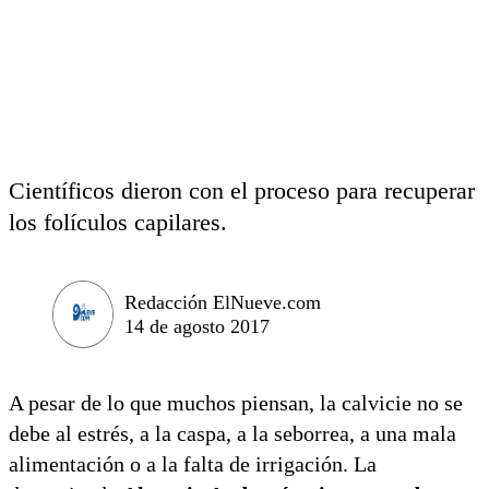
Científicos dieron con el proceso para recuperar
los folículos capilares.
Redacción ElNueve.com
14 de agosto 2017
A pesar de lo que muchos piensan, la calvicie no se
debe al estrés, a la caspa, a la seborrea, a una mala
alimentación o a la falta de irrigación. La