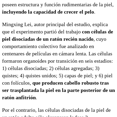
poseen estructura y función rudimentarias de la piel,
incluyendo la capacidad de crecer el pelo
.
Mingxing Lei, autor principal del estudio, explica
que el experimento partió del trabajo
con células de
piel disociadas de un ratón recién nacido
, cuyo
comportamiento colectivo fue analizado en
centenares de películas en cámara lenta. Las células
formaron organoides por transición en seis estadios:
1) células disociadas; 2) células agregadas; 3)
quistes; 4) quistes unidos; 5) capas de piel; y 6) piel
con folículos,
que producen cabello robusto tras
ser trasplantada la piel en la parte posterior de un
ratón anfitrión
.
Por el contrario, las células disociadas de la piel de