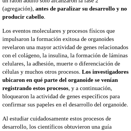
un ratón adulto sólo alcanzaron la fase 2
(agregación),
antes de paralizar su desarrollo y no
producir cabello
.
Los eventos moleculares y procesos físicos que
impulsaron la formación exitosa de organoides
revelaron una mayor actividad de genes relacionados
con el colágeno, la insulina, la formación de láminas
celulares, la adhesión, muerte o diferenciación de
células y muchos otros procesos.
Los investigadores
ubicaron en qué parte del organoide se venían
registrando estos procesos
, y a continuación,
bloquearon la actividad de genes específicos para
confirmar sus papeles en el desarrollo del organoide.
Al estudiar cuidadosamente estos procesos de
desarrollo, los científicos obtuvieron una guía