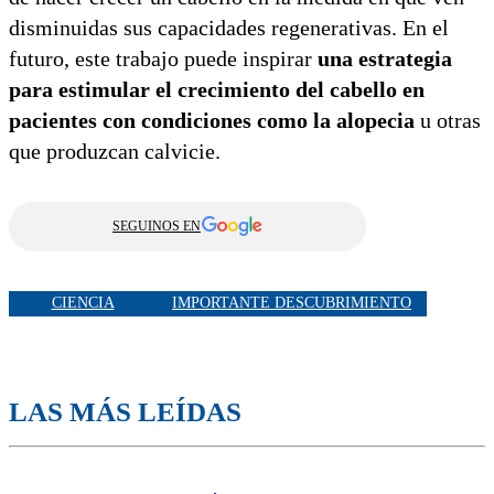
disminuidas sus capacidades regenerativas. En el
futuro, este trabajo puede inspirar
una estrategia
para estimular el crecimiento del cabello en
pacientes con condiciones como la alopecia
u otras
que produzcan calvicie.
SEGUINOS EN
CIENCIA
IMPORTANTE DESCUBRIMIENTO
LAS MÁS LEÍDAS