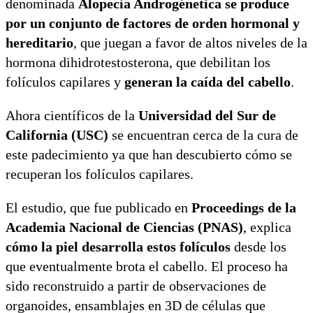
denominada
Alopecia Androgénetica se produce
por un conjunto de factores de orden hormonal y
hereditario
, que juegan a favor de altos niveles de la
hormona dihidrotestosterona, que debilitan los
folículos capilares y
generan la caída del cabello
.
Ahora científicos de la
Universidad del Sur de
California (USC)
se encuentran cerca de la cura de
este padecimiento ya que han descubierto cómo se
recuperan los folículos capilares.
El estudio, que fue publicado en
Proceedings de la
Academia Nacional de Ciencias (PNAS)
, explica
cómo la piel desarrolla estos folículos
desde los
que eventualmente brota el cabello. El proceso ha
sido reconstruido a partir de observaciones de
organoides, ensamblajes en 3D de células que