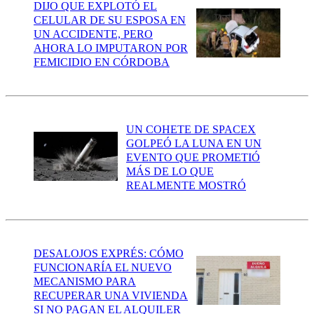
DIJO QUE EXPLOTÓ EL
CELULAR DE SU ESPOSA EN
UN ACCIDENTE, PERO
AHORA LO IMPUTARON POR
FEMICIDIO EN CÓRDOBA
UN COHETE DE SPACEX
GOLPEÓ LA LUNA EN UN
EVENTO QUE PROMETIÓ
MÁS DE LO QUE
REALMENTE MOSTRÓ
DESALOJOS EXPRÉS: CÓMO
FUNCIONARÍA EL NUEVO
MECANISMO PARA
RECUPERAR UNA VIVIENDA
SI NO PAGAN EL ALQUILER