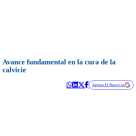
Avance fundamental en la cura de la
calvicie
Agrega El Nueve en