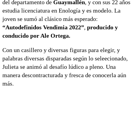
del departamento de
Guaymallén
, y con sus 22 años
estudia licenciatura en Enología y es modelo. La
joven se sumó al clásico más esperado:
“Autodefinidos Vendimia 2022”
,
producido y
conducido por Ale Ortega.
Con un casillero y diversas figuras para elegir, y
palabras diversas disparadas según lo seleecionado,
Julieta se animó al desafío lúdico a pleno. Una
manera descontracturada y fresca de conocerla aún
más.