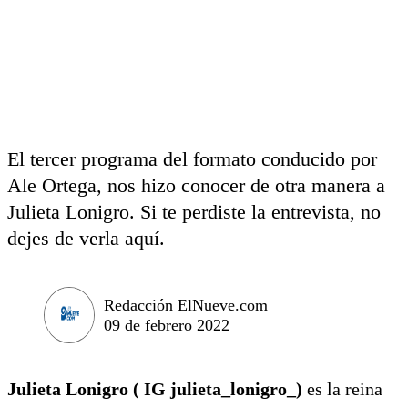
El tercer programa del formato conducido por
Ale Ortega, nos hizo conocer de otra manera a
Julieta Lonigro. Si te perdiste la entrevista, no
dejes de verla aquí.
Redacción ElNueve.com
09 de febrero 2022
Julieta Lonigro ( IG julieta_lonigro_)
es la reina