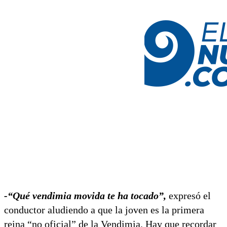
-“Qué vendimia movida te ha tocado”,
expresó el
conductor aludiendo a que la joven es la primera
reina “no oficial” de la Vendimia. Hay que recordar