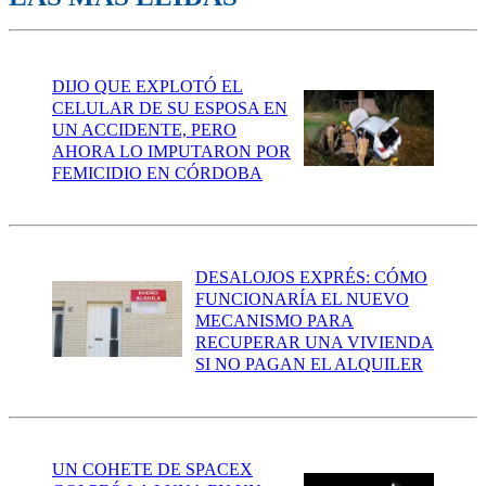
DIJO QUE EXPLOTÓ EL
CELULAR DE SU ESPOSA EN
UN ACCIDENTE, PERO
AHORA LO IMPUTARON POR
FEMICIDIO EN CÓRDOBA
DESALOJOS EXPRÉS: CÓMO
FUNCIONARÍA EL NUEVO
MECANISMO PARA
RECUPERAR UNA VIVIENDA
SI NO PAGAN EL ALQUILER
UN COHETE DE SPACEX