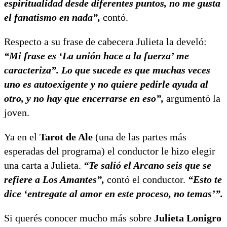
espiritualidad desde diferentes puntos, no me gusta
el fanatismo en nada”,
contó.
Respecto a su frase de cabecera Julieta la develó:
“Mi frase es ‘La unión hace a la fuerza’ me
caracteriza”. Lo que sucede es que muchas veces
uno es autoexigente y no quiere pedirle ayuda al
otro, y no hay que encerrarse en eso”,
argumentó la
joven.
Ya en el
Tarot de Ale
(una de las partes más
esperadas del programa) el conductor le hizo elegir
una carta a Julieta.
“Te salió el Arcano seis que se
refiere a Los Amantes”,
contó el conductor.
“Esto te
dice ‘entregate al amor en este proceso, no temas’”.
Si querés conocer mucho más sobre
Julieta Lonigro