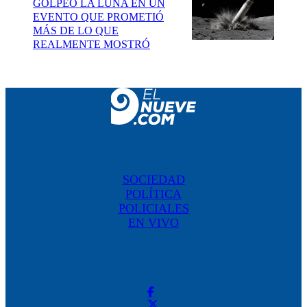
GOLPEÓ LA LUNA EN UN
EVENTO QUE PROMETIÓ
MÁS DE LO QUE
REALMENTE MOSTRÓ
SOCIEDAD
POLÍTICA
POLICIALES
EN VIVO