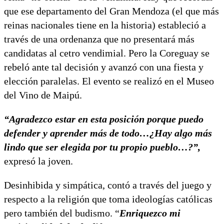
que ese departamento del Gran Mendoza (el que más
reinas nacionales tiene en la historia) estableció a
través de una ordenanza que no presentará más
candidatas al cetro vendimial. Pero la Coreguay se
rebeló ante tal decisión y avanzó con una fiesta y
elección paralelas. El evento se realizó en el Museo
del Vino de Maipú.
“Agradezco estar en esta posición porque puedo
defender y aprender más de todo…¿Hay algo más
lindo que ser elegida por tu propio pueblo…?”,
expresó la joven.
Desinhibida y simpática, contó a través del juego y
respecto a la religión que toma ideologías católicas
pero también del budismo. “
Enriquezco mi