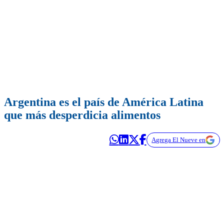
Argentina es el país de América Latina
que más desperdicia alimentos
Agrega El Nueve en