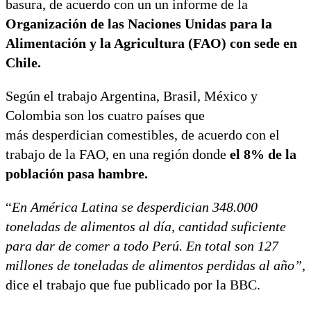
basura, de acuerdo con un un informe de la
Organización de las Naciones Unidas para la
Alimentación y la Agricultura (FAO) con sede en
Chile.
Según el trabajo Argentina, Brasil, México y
Colombia son los cuatro países que
más desperdician comestibles, de acuerdo con el
trabajo de la FAO, en una región donde
el 8% de la
población pasa hambre.
“
En América Latina se desperdician 348.000
toneladas de alimentos al día, cantidad suficiente
para dar de comer a todo Perú. En total son 127
millones de toneladas de alimentos perdidas al año”
,
dice el trabajo que fue publicado por la BBC.