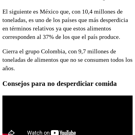
El siguiente es México que, con 10,4 millones de
toneladas, es uno de los países que más desperdicia
en términos relativos ya que estos alimentos
corresponden al 37% de los que el país produce.
Cierra el grupo Colombia, con 9,7 millones de
toneladas de alimentos que no se consumen todos los
años.
Consejos para no desperdiciar comida