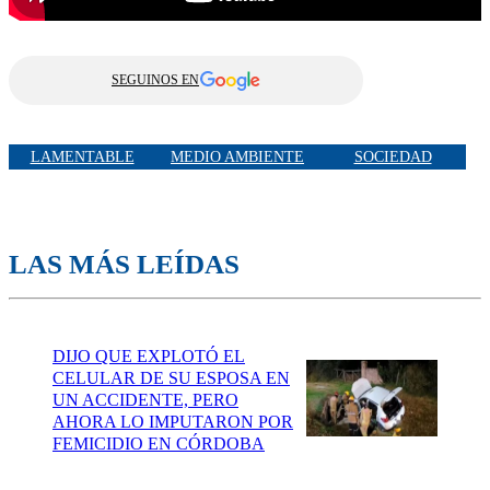
SEGUINOS EN
LAMENTABLE
MEDIO AMBIENTE
SOCIEDAD
LAS MÁS LEÍDAS
DIJO QUE EXPLOTÓ EL
CELULAR DE SU ESPOSA EN
UN ACCIDENTE, PERO
AHORA LO IMPUTARON POR
FEMICIDIO EN CÓRDOBA