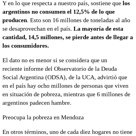
Y en lo que respecta a nuestro país, sostiene que
los
argentinos no consumen el 12,5% de lo que
producen
. Esto son 16 millones de toneladas al año
se desaprovechan en el país.
La mayoría de esta
cantidad, 14,5 millones, se pierde antes de llegar a
los consumidores.
El dato no es menor si se considera que un
reciente informe del Observatorio de la Deuda
Social Argentina (ODSA), de la UCA, advirtió que
en el país hay ocho millones de personas que viven
en situación de pobreza, mientras que 6 millones de
argentinos padecen hambre.
Preocupa la pobreza en Mendoza
En otros términos, uno de cada diez hogares no tiene