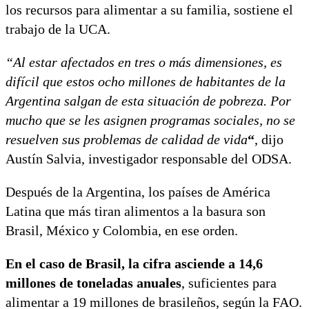
los recursos para alimentar a su familia, sostiene el
trabajo de la UCA.
“Al estar afectados en tres o más dimensiones, es
difícil que estos ocho millones de habitantes de la
Argentina salgan de esta situación de pobreza. Por
mucho que se les asignen programas sociales, no se
resuelven sus problemas de calidad de vida
“
, dijo
Austín Salvia, investigador responsable del ODSA.
Después de la Argentina, los países de América
Latina que más tiran alimentos a la basura son
Brasil, México y Colombia, en ese orden.
En el caso de Brasil, la cifra asciende a 14,6
millones de toneladas anuales
, suficientes para
alimentar a 19 millones de brasileños, según la FAO.