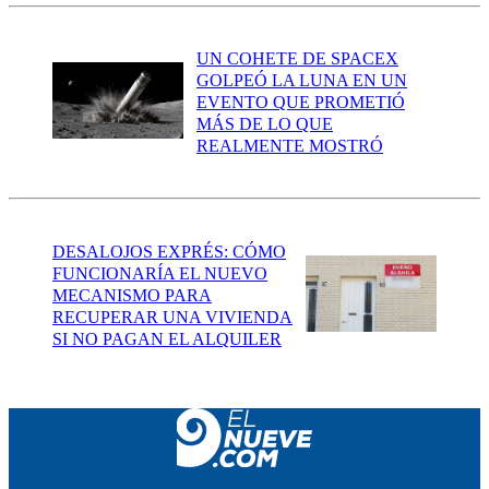
UN COHETE DE SPACEX
GOLPEÓ LA LUNA EN UN
EVENTO QUE PROMETIÓ
MÁS DE LO QUE
REALMENTE MOSTRÓ
DESALOJOS EXPRÉS: CÓMO
FUNCIONARÍA EL NUEVO
MECANISMO PARA
RECUPERAR UNA VIVIENDA
SI NO PAGAN EL ALQUILER