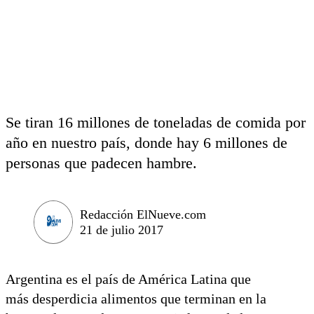
Se tiran 16 millones de toneladas de comida por
año en nuestro país, donde hay 6 millones de
personas que padecen hambre.
Redacción ElNueve.com
21 de julio 2017
Argentina es el país de América Latina que
más desperdicia alimentos que terminan en la