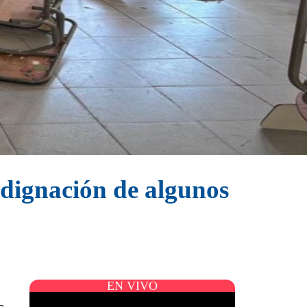
dignación de algunos
EN VIVO