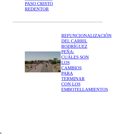
PASO CRISTO
REDENTOR
REFUNCIONALIZACIÓN
DEL CARRIL
RODRÍGUEZ
PEÑA:
CUÁLES SON
LOS
CAMBIOS
PARA
TERMINAR
CON LOS
EMBOTELLAMIENTOS
e