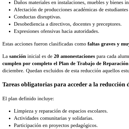
Daños materiales en instalaciones, muebles y bienes ins
Afectación de producciones académicas de estudiantes 
Conductas disruptivas.
Desobediencia a directivos, docentes y preceptores.
Expresiones ofensivas hacia autoridades.
Estas acciones fueron clasificadas como
faltas graves y mu
La
sanción
inicial es de
20 amonestaciones
para cada alumn
cumplen por completo el Plan de Trabajo de Reparación
diciembre. Quedan excluidos de esta reducción aquellos est
Tareas obligatorias para acceder a la reducción 
El plan definido incluye:
Limpieza y reparación de espacios escolares.
Actividades comunitarias y solidarias.
Participación en proyectos pedagógicos.