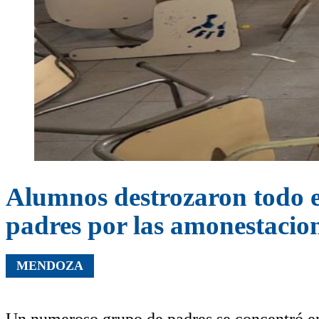
Alumnos destrozaron todo e
padres por las amonestacio
MENDOZA