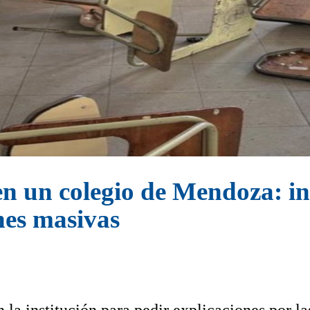
n un colegio de Mendoza: in
nes masivas