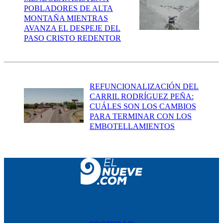
POBLADORES DE ALTA
MONTAÑA MIENTRAS
AVANZA EL DESPEJE DEL
PASO CRISTO REDENTOR
REFUNCIONALIZACIÓN DEL
CARRIL RODRÍGUEZ PEÑA:
CUÁLES SON LOS CAMBIOS
PARA TERMINAR CON LOS
EMBOTELLAMIENTOS