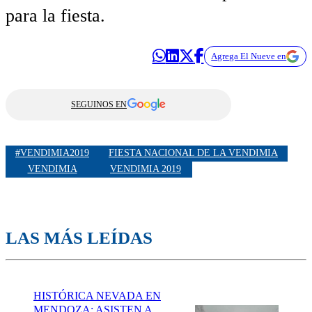
para la fiesta.
Agrega El Nueve en
SEGUINOS EN
#VENDIMIA2019
FIESTA NACIONAL DE LA VENDIMIA
VENDIMIA
VENDIMIA 2019
LAS MÁS LEÍDAS
HISTÓRICA NEVADA EN
MENDOZA: ASISTEN A