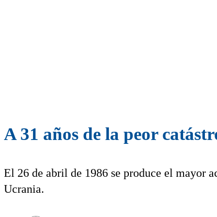
A 31 años de la peor catástr
El 26 de abril de 1986 se produce el mayor ac
Ucrania.