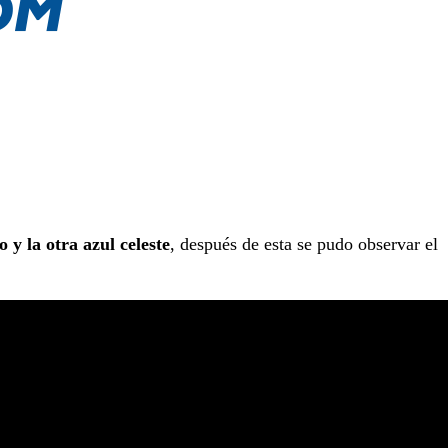
 y la otra azul celeste
, después de esta se pudo observar el