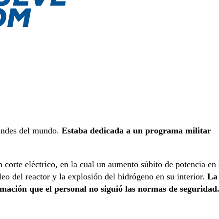
randes del mundo.
Estaba dedicada a un programa militar
 corte eléctrico, en la cual un aumento súbito de potencia en 
eo del reactor y la explosión del hidrógeno en su interior.
La
irmación que el personal no siguió las normas de seguridad