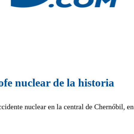
ofe nuclear de la historia
cidente nuclear en la central de Chernóbil, en