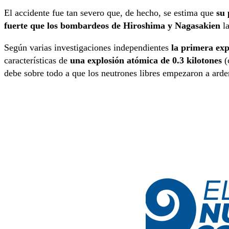
El accidente fue tan severo que, de hecho, se estima que
su 
fuerte que los bombardeos de Hiroshima y Nagasakien
la
Según varias investigaciones independientes
la primera exp
características de
una explosión atómica de 0.3 kilotones
(
debe sobre todo a que los neutrones libres empezaron a arder 