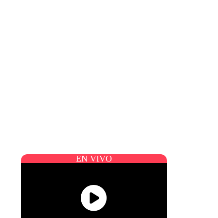
EN VIVO