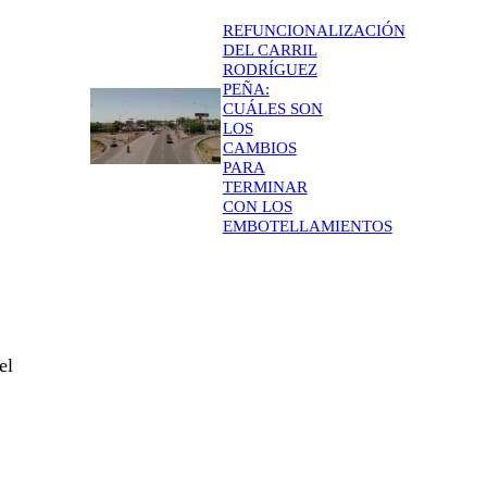
REFUNCIONALIZACIÓN
DEL CARRIL
RODRÍGUEZ
PEÑA:
CUÁLES SON
LOS
CAMBIOS
PARA
TERMINAR
CON LOS
EMBOTELLAMIENTOS
el
.