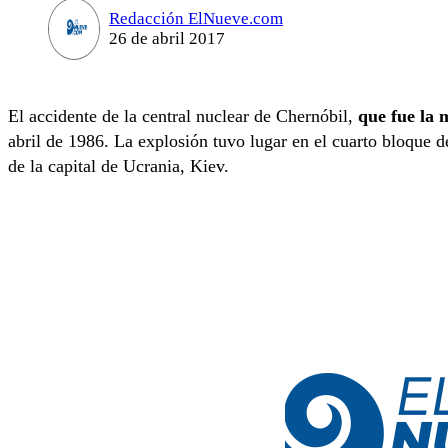
Redacción ElNueve.com
26 de abril 2017
El accidente de la central nuclear de Chernóbil,
que fue la 
abril de 1986. La explosión tuvo lugar en el cuarto bloque d
de la capital de Ucrania, Kiev.