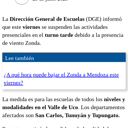
La
Dirección General de Escuelas
(DGE) informó
que este
viernes
se suspenden las actividades
presenciales en el
turno tarde
debido a la presencia
de viento Zonda.
Lee también
¿A qué hora puede bajar el Zonda a Mendoza este
viernes?
La medida es para las escuelas de todos los
niveles y
modalidades en el Valle de Uco
. Los departamentos
afectados son
San Carlos, Tunuyán y Tupungato.