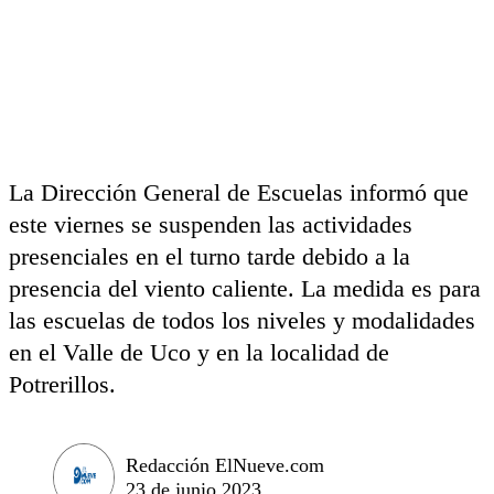
La Dirección General de Escuelas informó que
este viernes se suspenden las actividades
presenciales en el turno tarde debido a la
presencia del viento caliente. La medida es para
las escuelas de todos los niveles y modalidades
en el Valle de Uco y en la localidad de
Potrerillos.
Redacción ElNueve.com
23 de junio 2023