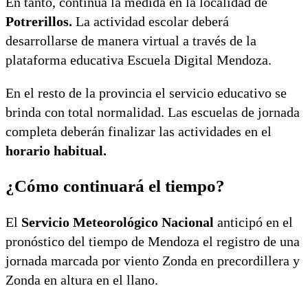
En tanto, continúa la medida en la localidad de
Potrerillos.
La actividad escolar deberá
desarrollarse de manera virtual a través de la
plataforma educativa Escuela Digital Mendoza.
En el resto de la provincia el servicio educativo se
brinda con total normalidad. Las escuelas de jornada
completa deberán finalizar las actividades en el
horario habitual.
¿Cómo continuará el tiempo?
El
Servicio Meteorológico Nacional
anticipó en el
pronóstico del tiempo de Mendoza el registro de una
jornada marcada por viento Zonda en precordillera y
Zonda en altura en el llano.