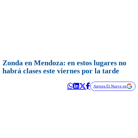
Zonda en Mendoza: en estos lugares no
habrá clases este viernes por la tarde
Agrega El Nueve en