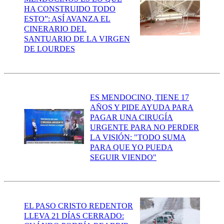
HA CONSTRUIDO TODO
ESTO”: ASÍ AVANZA EL
CINERARIO DEL
SANTUARIO DE LA VIRGEN
DE LOURDES
ES MENDOCINO, TIENE 17
AÑOS Y PIDE AYUDA PARA
PAGAR UNA CIRUGÍA
URGENTE PARA NO PERDER
LA VISIÓN: "TODO SUMA
PARA QUE YO PUEDA
SEGUIR VIENDO"
EL PASO CRISTO REDENTOR
LLEVA 21 DÍAS CERRADO: