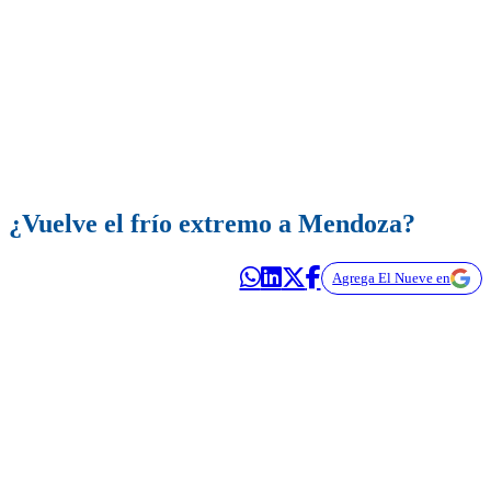
¿Vuelve el frío extremo a Mendoza?
Agrega El Nueve en