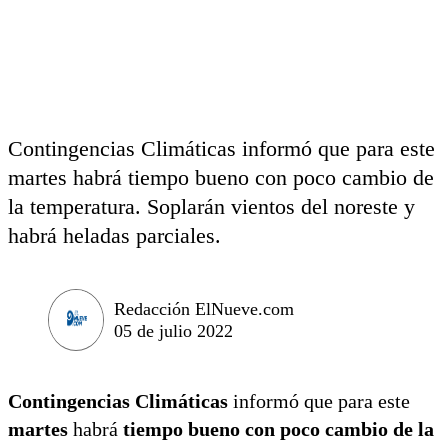
Contingencias Climáticas informó que para este
martes habrá tiempo bueno con poco cambio de
la temperatura. Soplarán vientos del noreste y
habrá heladas parciales.
Redacción ElNueve.com
05 de julio 2022
Contingencias Climáticas
informó que para este
martes
habrá
tiempo bueno con poco cambio de la