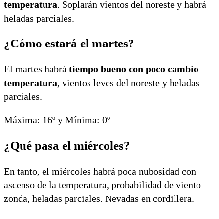
temperatura
. Soplarán vientos del noreste y habrá
heladas parciales.
¿Cómo estará el martes?
El martes habrá
tiempo bueno con poco cambio
temperatura
, vientos leves del noreste y heladas
parciales.
Máxima: 16º y Mínima: 0º
¿Qué pasa el miércoles?
En tanto, el miércoles habrá poca nubosidad con
ascenso de la temperatura, probabilidad de viento
zonda, heladas parciales. Nevadas en cordillera.