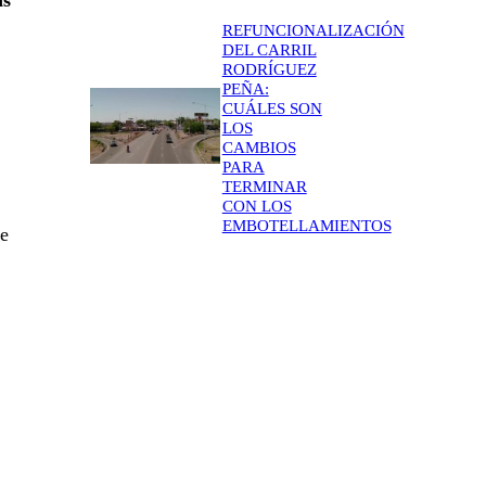
as
REFUNCIONALIZACIÓN
DEL CARRIL
RODRÍGUEZ
PEÑA:
CUÁLES SON
LOS
CAMBIOS
PARA
TERMINAR
CON LOS
EMBOTELLAMIENTOS
de