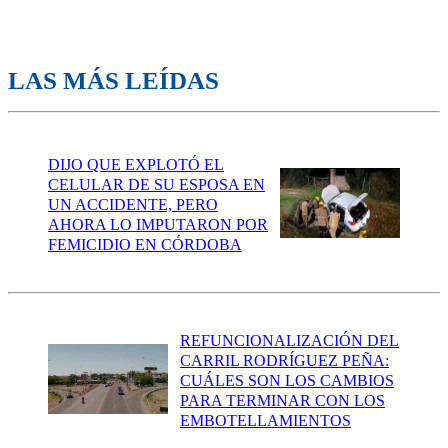
LAS MÁS LEÍDAS
DIJO QUE EXPLOTÓ EL
CELULAR DE SU ESPOSA EN
UN ACCIDENTE, PERO
AHORA LO IMPUTARON POR
FEMICIDIO EN CÓRDOBA
REFUNCIONALIZACIÓN DEL
CARRIL RODRÍGUEZ PEÑA:
CUÁLES SON LOS CAMBIOS
PARA TERMINAR CON LOS
EMBOTELLAMIENTOS