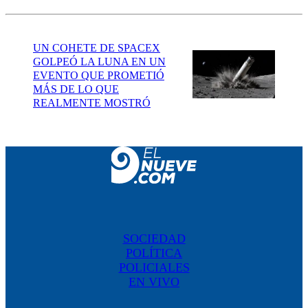
UN COHETE DE SPACEX
GOLPEÓ LA LUNA EN UN
EVENTO QUE PROMETIÓ
MÁS DE LO QUE
REALMENTE MOSTRÓ
SOCIEDAD
POLÍTICA
POLICIALES
EN VIVO