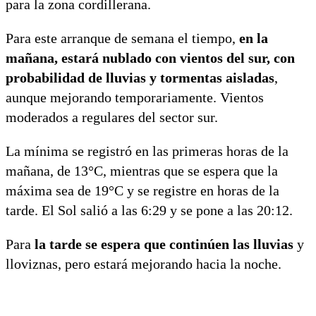
para la zona cordillerana.
Para este arranque de semana el tiempo,
en la
mañana, estará nublado con vientos del sur, con
probabilidad de lluvias y tormentas aisladas
,
aunque mejorando temporariamente. Vientos
moderados a regulares del sector sur.
La mínima se registró en las primeras horas de la
mañana, de 13°C, mientras que se espera que la
máxima sea de 19°C y se registre en horas de la
tarde. El Sol salió a las 6:29 y se pone a las 20:12.
Para
la tarde se espera que continúen las lluvias
y
lloviznas, pero estará mejorando hacia la noche.