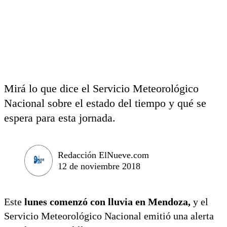
Mirá lo que dice el Servicio Meteorológico
Nacional sobre el estado del tiempo y qué se
espera para esta jornada.
Redacción ElNueve.com
12 de noviembre 2018
Este
lunes comenzó con lluvia en Mendoza,
y el
Servicio Meteorológico Nacional emitió una alerta