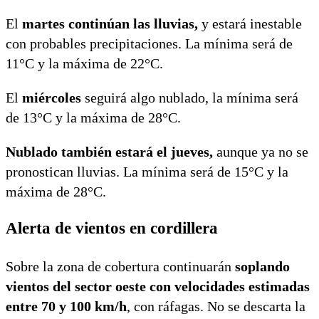
El
martes continúan las lluvias,
y estará inestable
con probables precipitaciones. La mínima será de
11°C y la máxima de 22°C.
El
miércoles
seguirá algo nublado, la mínima será
de 13°C y la máxima de 28°C.
Nublado también estará el jueves,
aunque ya no se
pronostican lluvias. La mínima será de 15°C y la
máxima de 28°C.
Alerta de vientos en cordillera
Sobre la zona de cobertura continuarán
soplando
vientos del sector oeste con velocidades estimadas
entre 70 y 100 km/h
, con ráfagas. No se descarta la