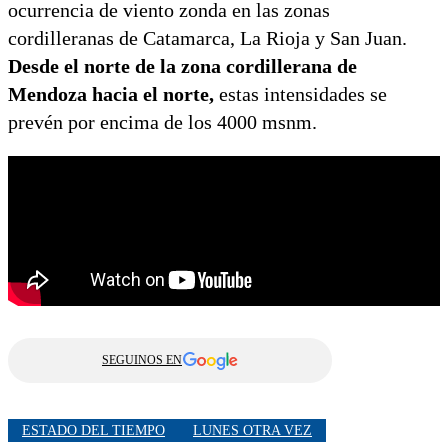
ocurrencia de viento zonda en las zonas
cordilleranas de Catamarca, La Rioja y San Juan.
Desde el norte de la zona cordillerana de
Mendoza hacia el norte,
estas intensidades se
prevén por encima de los 4000 msnm.
SEGUINOS EN
ESTADO DEL TIEMPO
LUNES OTRA VEZ