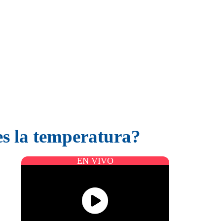
 es la temperatura?
EN VIVO