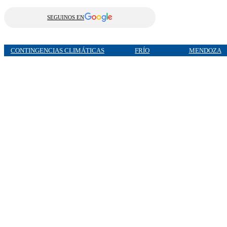
SEGUINOS EN
CONTINGENCIAS CLIMÁTICAS
FRÍO
MENDOZA