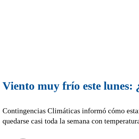
Viento muy frío este lunes: 
Contingencias Climáticas informó cómo estar
quedarse casi toda la semana con temperatur