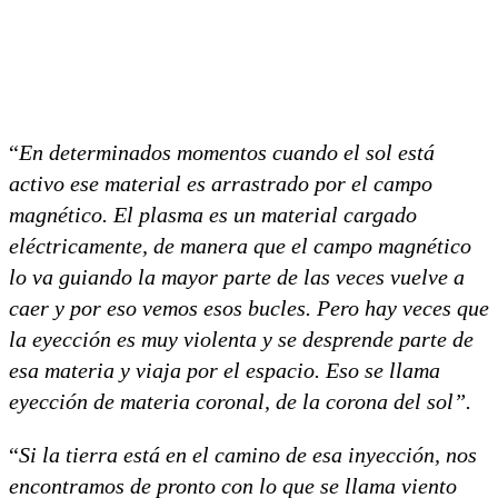
“
En determinados momentos cuando el sol está
activo ese material es arrastrado por el campo
magnético. El plasma es un material cargado
eléctricamente, de manera que el campo magnético
lo va guiando la mayor parte de las veces vuelve a
caer y por eso vemos esos bucles. Pero hay veces que
la eyección es muy violenta y se desprende parte de
esa materia y viaja por el espacio. Eso se llama
eyección de materia coronal, de la corona del sol”.
“
Si la tierra está en el camino de esa inyección, nos
encontramos de pronto con lo que se llama viento