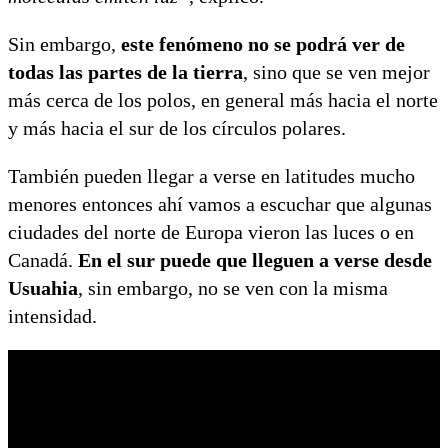
Sin embargo,
este fenómeno no se podrá ver de
todas las partes de la tierra
, sino que se ven mejor
más cerca de los polos, en general más hacia el norte
y más hacia el sur de los círculos polares.
También pueden llegar a verse en latitudes mucho
menores entonces ahí vamos a escuchar que algunas
ciudades del norte de Europa vieron las luces o en
Canadá.
En el sur puede que lleguen a verse desde
Usuahia
, sin embargo, no se ven con la misma
intensidad.