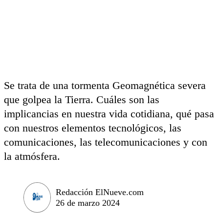
Se trata de una tormenta Geomagnética severa
que golpea la Tierra. Cuáles son las
implicancias en nuestra vida cotidiana, qué pasa
con nuestros elementos tecnológicos, las
comunicaciones, las telecomunicaciones y con
la atmósfera.
Redacción ElNueve.com
26 de marzo 2024