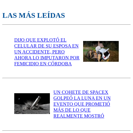
LAS MÁS LEÍDAS
DIJO QUE EXPLOTÓ EL
CELULAR DE SU ESPOSA EN
UN ACCIDENTE, PERO
AHORA LO IMPUTARON POR
FEMICIDIO EN CÓRDOBA
UN COHETE DE SPACEX
GOLPEÓ LA LUNA EN UN
EVENTO QUE PROMETIÓ
MÁS DE LO QUE
REALMENTE MOSTRÓ