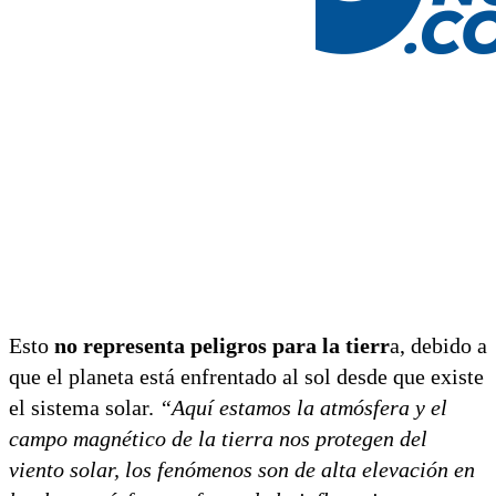
Esto
no representa peligros para la tierr
a, debido a
que el planeta está enfrentado al sol desde que existe
el sistema solar.
“Aquí estamos la atmósfera y el
campo magnético de la tierra nos protegen del
viento solar, los fenómenos son de alta elevación en