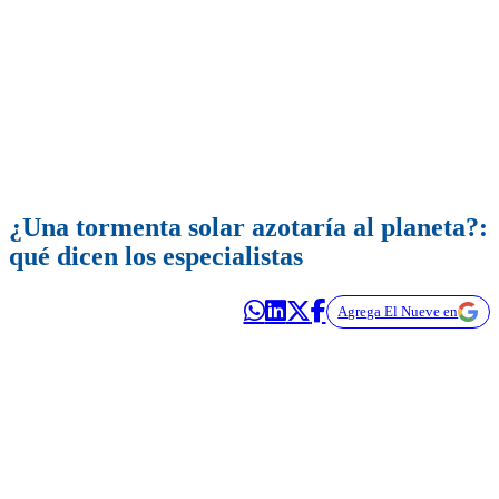
¿Una tormenta solar azotaría al planeta?:
qué dicen los especialistas
Agrega El Nueve en