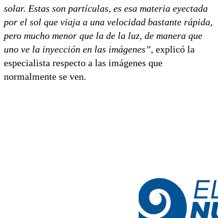
solar. Estas son partículas, es esa materia eyectada
por el sol que viaja a una velocidad bastante rápida,
pero mucho menor que la de la luz, de manera que
uno ve la inyección en las imágenes”,
explicó la
especialista respecto a las imágenes que
normalmente se ven.