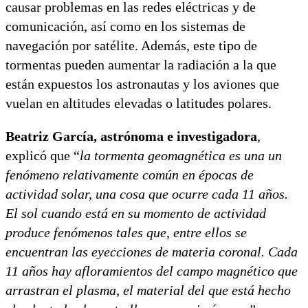
causar problemas en las redes eléctricas y de
comunicación, así como en los sistemas de
navegación por satélite. Además, este tipo de
tormentas pueden aumentar la radiación a la que
están expuestos los astronautas y los aviones que
vuelan en altitudes elevadas o latitudes polares.
Beatriz García, astrónoma e investigadora
,
explicó que “
la tormenta geomagnética es una un
fenómeno relativamente común en épocas de
actividad solar, una cosa que ocurre cada 11 años.
El sol cuando está en su momento de actividad
produce fenómenos tales que, entre ellos se
encuentran las eyecciones de materia coronal. Cada
11 años hay afloramientos del campo magnético que
arrastran el plasma, el material del que está hecho