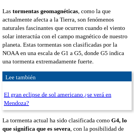
Las
tormentas geomagnéticas
, como la que
actualmente afecta a la Tierra, son fenómenos
naturales fascinantes que ocurren cuando el viento
solar interactúa con el campo magnético de nuestro
planeta. Estas tormentas son clasificadas por la
NOAA en una escala de G1 a G5, donde G5 indica
una tormenta extremadamente fuerte.
Lee también
El gran eclipse de sol americano ¿se verá en
Mendoza?
La tormenta actual ha sido clasificada como
G4, lo
que significa que es severa
, con la posibilidad de