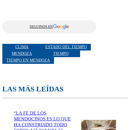
SEGUINOS EN
CLIMA
ESTADO DEL TIEMPO
MENDOZA
TIEMPO
TIEMPO EN MENDOZA
LAS MÁS LEÍDAS
“LA FE DE LOS
MENDOCINOS ES LO QUE
HA CONSTRUIDO TODO