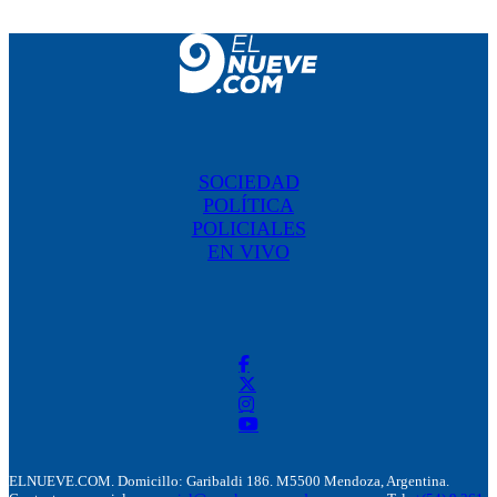
SOCIEDAD
POLÍTICA
POLICIALES
EN VIVO
ELNUEVE.COM. Domicillo: Garibaldi 186. M5500 Mendoza, Argentina.