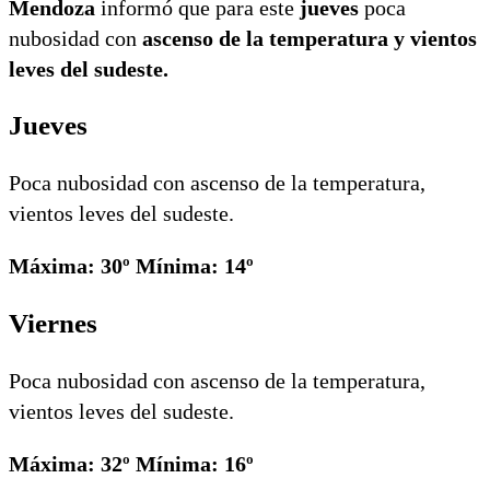
Mendoza
informó que para este
jueves
poca
nubosidad con
ascenso de la temperatura y vientos
leves del sudeste.
Jueves
Poca nubosidad con ascenso de la temperatura,
vientos leves del sudeste.
Máxima: 30º Mínima: 14º
Viernes
Poca nubosidad con ascenso de la temperatura,
vientos leves del sudeste.
Máxima: 32º Mínima: 16º