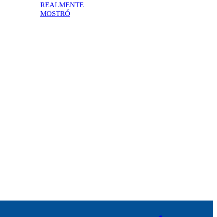
REALMENTE
MOSTRÓ