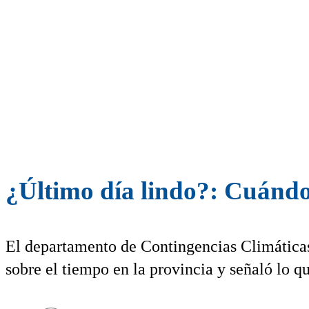
¿Último día lindo?: Cuándo 
El departamento de Contingencias Climáticas 
sobre el tiempo en la provincia y señaló lo qu