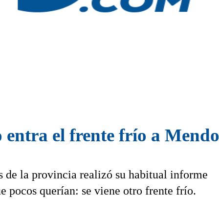
entra el frente frío a Mend
de la provincia realizó su habitual informe
e pocos querían: se viene otro frente frío.