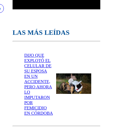
LAS MÁS LEÍDAS
DIJO QUE
EXPLOTÓ EL
CELULAR DE
SU ESPOSA
EN UN
ACCIDENTE,
PERO AHORA
LO
IMPUTARON
POR
FEMICIDIO
EN CÓRDOBA