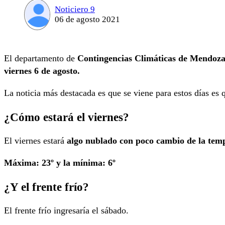
Noticiero 9
06 de agosto 2021
El departamento de
Contingencias Climáticas de Mendoz
viernes 6 de agosto.
La noticia más destacada es que se viene para estos días es
¿Cómo estará el viernes?
El viernes estará
algo nublado con poco cambio de la tem
Máxima: 23º y la mínima: 6º
¿Y el frente frío?
El frente frío ingresaría el sábado.