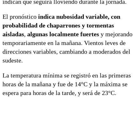
indican que seguirá lloviendo durante la jornada.
El pronóstico
indica nubosidad variable, con
probabilidad de chaparrones y tormentas
aisladas
,
algunas localmente fuertes
y mejorando
temporariamente en la mañana. Vientos leves de
direcciones variables, cambiando a moderados del
sudeste.
La temperatura mínima se registró en las primeras
horas de la mañana y fue de 14°C y la máxima se
espera para horas de la tarde, y será de 23°C.