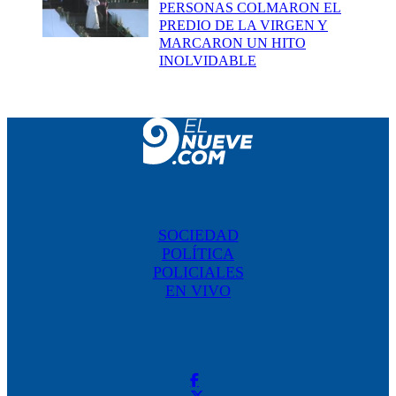
PERSONAS COLMARON EL
PREDIO DE LA VIRGEN Y
MARCARON UN HITO
INOLVIDABLE
SOCIEDAD
POLÍTICA
POLICIALES
EN VIVO