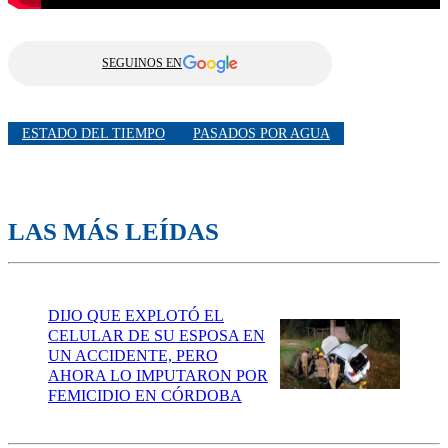
SEGUINOS EN
ESTADO DEL TIEMPO
PASADOS POR AGUA
LAS MÁS LEÍDAS
DIJO QUE EXPLOTÓ EL
CELULAR DE SU ESPOSA EN
UN ACCIDENTE, PERO
AHORA LO IMPUTARON POR
FEMICIDIO EN CÓRDOBA