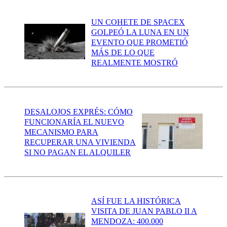
UN COHETE DE SPACEX
GOLPEÓ LA LUNA EN UN
EVENTO QUE PROMETIÓ
MÁS DE LO QUE
REALMENTE MOSTRÓ
DESALOJOS EXPRÉS: CÓMO
FUNCIONARÍA EL NUEVO
MECANISMO PARA
RECUPERAR UNA VIVIENDA
SI NO PAGAN EL ALQUILER
ASÍ FUE LA HISTÓRICA
VISITA DE JUAN PABLO II A
MENDOZA: 400.000