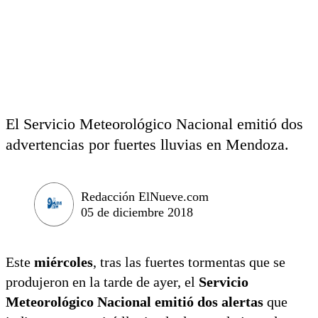
El Servicio Meteorológico Nacional emitió dos
advertencias por fuertes lluvias en Mendoza.
Redacción ElNueve.com
05 de diciembre 2018
Este
miércoles
, tras las fuertes tormentas que se
produjeron en la tarde de ayer, el
Servicio
Meteorológico Nacional emitió dos alertas
que