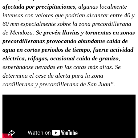
afectada por precipitaciones,
algunas localmente
intensas con valores que podrían alcanzar entre 40 y
60 mm especialmente sobre la zona precordillerana
de Mendoza.
Se prevén lluvias y tormentas en zonas
precordilleranas provocando abundante caída de
agua en cortos periodos de tiempo, fuerte actividad
eléctrica, ráfagas, ocasional caída de granizo
,
esperándose nevadas en las cotas más altas. Se
determina el cese de alerta para la zona
cordillerana y precordillerana de San Juan”.