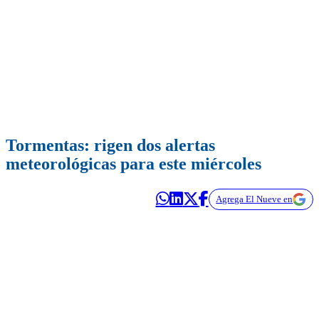
Tormentas: rigen dos alertas
meteorológicas para este miércoles
Agrega El Nueve en