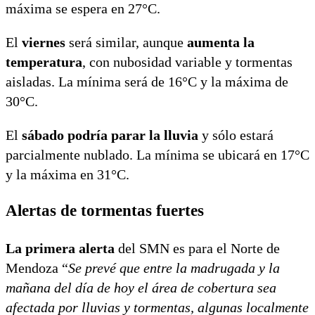
máxima se espera en 27°C.
El
viernes
será similar, aunque
aumenta la
temperatura
, con nubosidad variable y tormentas
aisladas. La mínima será de 16°C y la máxima de
30°C.
El
sábado podría parar la lluvia
y sólo estará
parcialmente nublado. La mínima se ubicará en 17°C
y la máxima en 31°C.
Alertas de tormentas fuertes
La primera alerta
del SMN es para el Norte de
Mendoza “
Se prevé que entre la madrugada y la
mañana del día de hoy el área de cobertura sea
afectada por lluvias y tormentas, algunas localmente