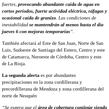
fuertes,
provocando abundante caída de agua en
cortos períodos, fuerte actividad eléctrica, ráfagas y
ocasional caída de granizo
. Las condiciones de
inestabilidad
se mantendrán al menos hasta el día
jueves 6 con mejoras temporarias
”.
También afectará al Este de San Juan, Norte de San
Luis, Sudoeste de Santiago del Estero, Centro y este
de Catamarca, Noroeste de Córdoba, Centro y este
de La Rioja.
La segunda alerta
es por abundantes
precipitaciones en la zona cordillerana y
precordillerana de Mendoza y zona cordillerana del
norte de Neuquén
“Se espera que el
área de cobertura continúe siendo