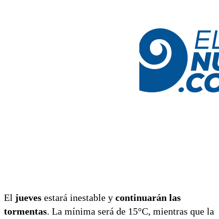
El
jueves
estará inestable y
continuarán las
tormentas
. La mínima será de 15°C, mientras que la