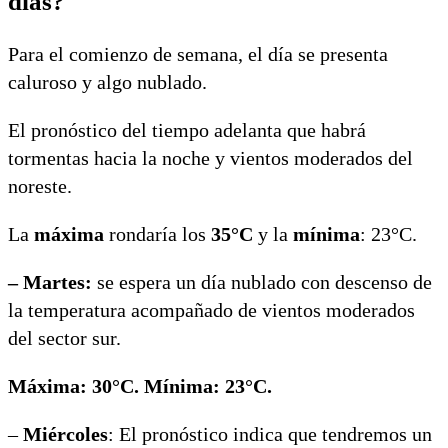
días?
Para el comienzo de semana, el día se presenta
caluroso y algo nublado.
El pronóstico del tiempo adelanta que habrá
tormentas hacia la noche y vientos moderados del
noreste.
La
máxima
rondaría los
35°C
y la
mínima
: 23°C.
– Martes:
se espera un día nublado con descenso de
la temperatura acompañado de vientos moderados
del sector sur.
Máxima: 30°C. Mínima: 23°C.
–
Miércoles
: El pronóstico indica que tendremos un