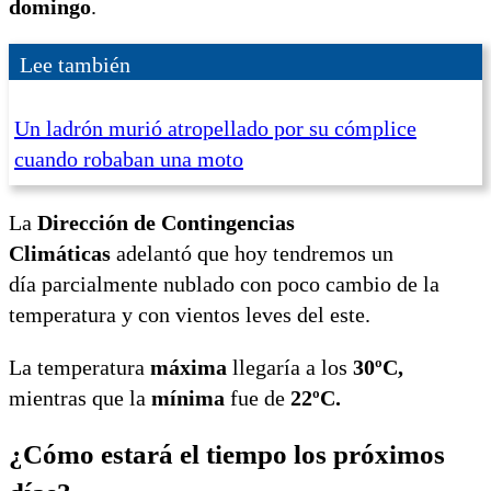
domingo
.
Lee también
Un ladrón murió atropellado por su cómplice
cuando robaban una moto
La
Dirección de Contingencias
Climáticas
adelantó que hoy tendremos un
día parcialmente nublado con poco cambio de la
temperatura y con vientos leves del este.
La temperatura
máxima
llegaría a los
30ºC,
mientras que la
mínima
fue de
22ºC.
¿Cómo estará el tiempo los próximos