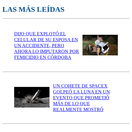
LAS MÁS LEÍDAS
DIJO QUE EXPLOTÓ EL
CELULAR DE SU ESPOSA EN
UN ACCIDENTE, PERO
AHORA LO IMPUTARON POR
FEMICIDIO EN CÓRDOBA
UN COHETE DE SPACEX
GOLPEÓ LA LUNA EN UN
EVENTO QUE PROMETIÓ
MÁS DE LO QUE
REALMENTE MOSTRÓ