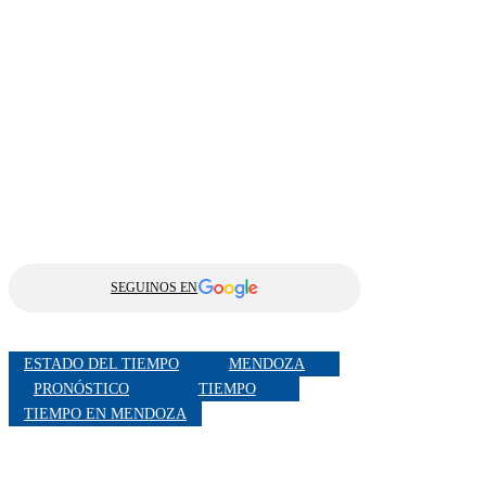
SEGUINOS EN
ESTADO DEL TIEMPO
MENDOZA
PRONÓSTICO
TIEMPO
TIEMPO EN MENDOZA