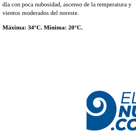
día con poca nubosidad, ascenso de la temperatura y
vientos moderados del noreste.
Máxima: 34°C. Mínima: 20°C.