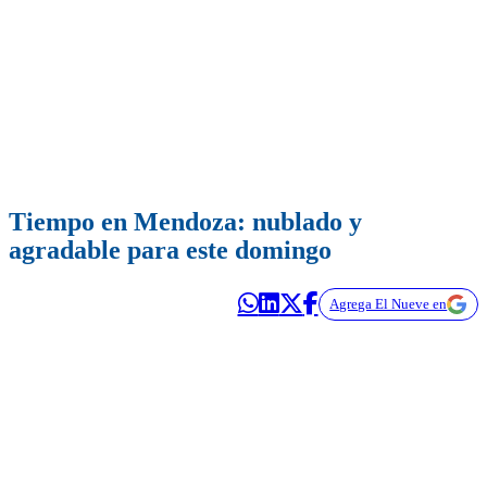
Tiempo en Mendoza: nublado y
agradable para este domingo
Agrega El Nueve en