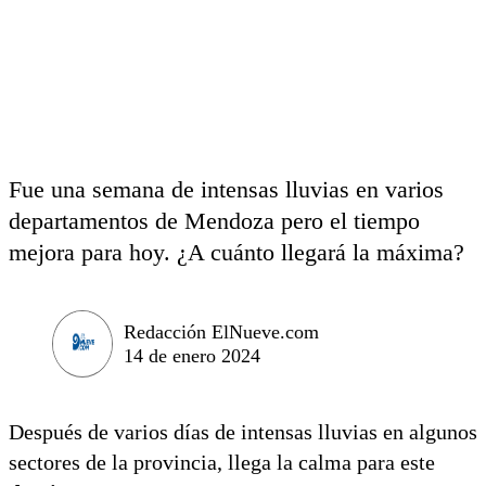
Fue una semana de intensas lluvias en varios
departamentos de Mendoza pero el tiempo
mejora para hoy. ¿A cuánto llegará la máxima?
Redacción ElNueve.com
14 de enero 2024
Después de varios días de intensas lluvias en algunos
sectores de la provincia, llega la calma para este