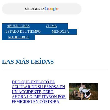
SEGUINOS EN
#BUENLUNES
CLIMA
ESTADO DEL TIEMPO
MENDOZA
NOTICIERO 9
LAS MÁS LEÍDAS
DIJO QUE EXPLOTÓ EL
CELULAR DE SU ESPOSA EN
UN ACCIDENTE, PERO
AHORA LO IMPUTARON POR
FEMICIDIO EN CÓRDOBA