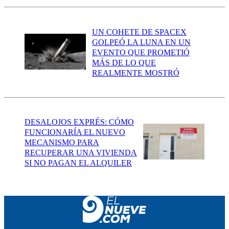
UN COHETE DE SPACEX
GOLPEÓ LA LUNA EN UN
EVENTO QUE PROMETIÓ
MÁS DE LO QUE
REALMENTE MOSTRÓ
DESALOJOS EXPRÉS: CÓMO
FUNCIONARÍA EL NUEVO
MECANISMO PARA
RECUPERAR UNA VIVIENDA
SI NO PAGAN EL ALQUILER