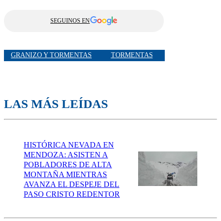
SEGUINOS EN
GRANIZO Y TORMENTAS
TORMENTAS
LAS MÁS LEÍDAS
HISTÓRICA NEVADA EN
MENDOZA: ASISTEN A
POBLADORES DE ALTA
MONTAÑA MIENTRAS
AVANZA EL DESPEJE DEL
PASO CRISTO REDENTOR