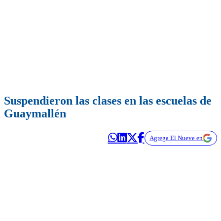
Suspendieron las clases en las escuelas de
Guaymallén
Agrega El Nueve en