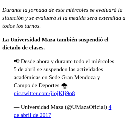
Durante la jornada de este miércoles se evaluará la
situación y se evaluará si la medida será extendida a
todos los turnos.
La Universidad Maza también suspendió el
dictado de clases.
📢 Desde ahora y durante todo el miércoles
5 de abril se suspenden las actividades
académicas en Sede Gran Mendoza y
Campo de Deportes 🌨️
pic.twitter.com/jiojKIj9o8
— Universidad Maza (@UMazaOficial)
4
de abril de 2017