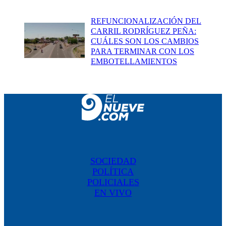
REFUNCIONALIZACIÓN DEL
CARRIL RODRÍGUEZ PEÑA:
CUÁLES SON LOS CAMBIOS
PARA TERMINAR CON LOS
EMBOTELLAMIENTOS
SOCIEDAD
POLÍTICA
POLICIALES
EN VIVO