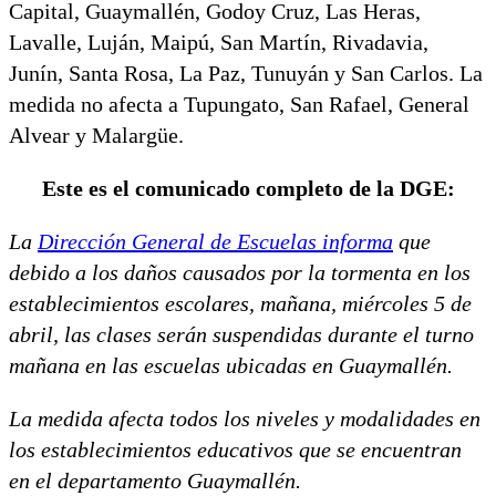
Capital, Guaymallén, Godoy Cruz, Las Heras,
Lavalle, Luján, Maipú, San Martín, Rivadavia,
Junín, Santa Rosa, La Paz, Tunuyán y San Carlos. La
medida no afecta a Tupungato, San Rafael, General
Alvear y Malargüe.
Este es el comunicado completo de la DGE:
La
Dirección General de Escuelas informa
que
debido a los daños causados por la tormenta en los
establecimientos escolares, mañana, miércoles 5 de
abril, las clases serán suspendidas durante el turno
mañana en las escuelas ubicadas en Guaymallén.
La medida afecta todos los niveles y modalidades en
los establecimientos educativos que se encuentran
en el departamento Guaymallén.