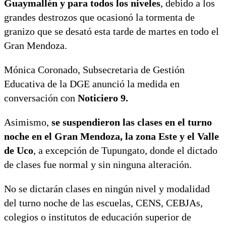
Guaymallén y para todos los niveles
, debido a los
grandes destrozos que ocasionó la tormenta de
granizo que se desató esta tarde de martes en todo el
Gran Mendoza.
Mónica Coronado, Subsecretaria de Gestión
Educativa de la DGE anunció la medida en
conversación con
Noticiero 9.
Asimismo,
se suspendieron las clases en el turno
noche en el Gran Mendoza, la zona Este y el Valle
de Uco
, a excepción de Tupungato, donde el dictado
de clases fue normal y sin ninguna alteración.
No se dictarán clases en ningún nivel y modalidad
del turno noche de las escuelas, CENS, CEBJAs,
colegios o institutos de educación superior de