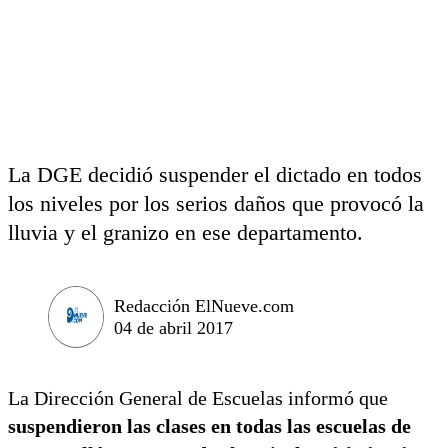
La DGE decidió suspender el dictado en todos
los niveles por los serios daños que provocó la
lluvia y el granizo en ese departamento.
Redacción ElNueve.com
04 de abril 2017
La Dirección General de Escuelas informó que
suspendieron las clases en todas las escuelas de