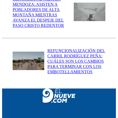
MENDOZA: ASISTEN A
POBLADORES DE ALTA
MONTAÑA MIENTRAS
AVANZA EL DESPEJE DEL
PASO CRISTO REDENTOR
REFUNCIONALIZACIÓN DEL
CARRIL RODRÍGUEZ PEÑA:
CUÁLES SON LOS CAMBIOS
PARA TERMINAR CON LOS
EMBOTELLAMIENTOS