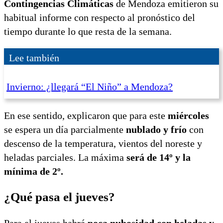
Contingencias Climáticas
de Mendoza emitieron su
habitual informe con respecto al pronóstico del
tiempo durante lo que resta de la semana.
Lee también
Invierno: ¿llegará “El Niño” a Mendoza?
En ese sentido, explicaron que para este
miércoles
se espera un día parcialmente
nublado y frío
con
descenso de la temperatura, vientos del noreste y
heladas parciales. La máxima
será de 14º y la
mínima de 2º.
¿Qué pasa el jueves?