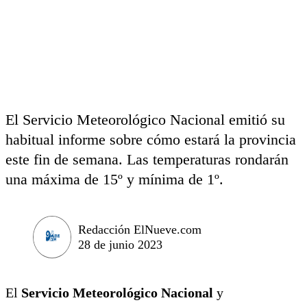
El Servicio Meteorológico Nacional emitió su
habitual informe sobre cómo estará la provincia
este fin de semana. Las temperaturas rondarán
una máxima de 15º y mínima de 1º.
Redacción ElNueve.com
28 de junio 2023
El
Servicio Meteorológico Nacional
y