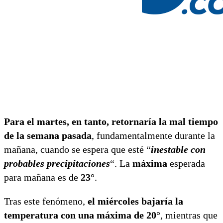
Para el martes, en tanto, retornaría la mal tiempo
de la semana pasada
, fundamentalmente durante la
mañana, cuando se espera que esté “
inestable con
probables precipitaciones
“. La
máxima
esperada
para mañana es de
23°
.
Tras este fenómeno,
el miércoles bajaría la
temperatura con una máxima de 20°
, mientras que