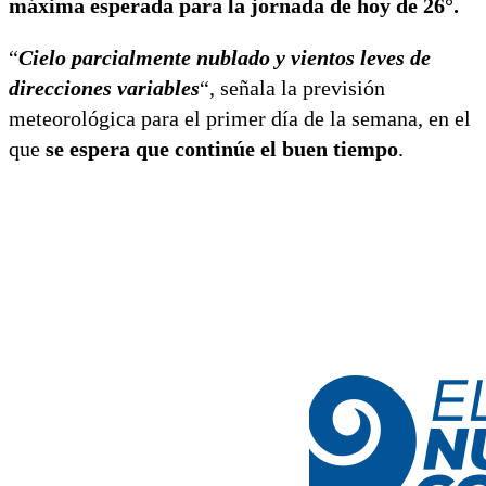
máxima esperada para la jornada de hoy de 26°.
“
Cielo parcialmente nublado y vientos leves de
direcciones variables
“, señala la previsión
meteorológica para el primer día de la semana, en el
que
se espera que continúe el buen tiempo
.