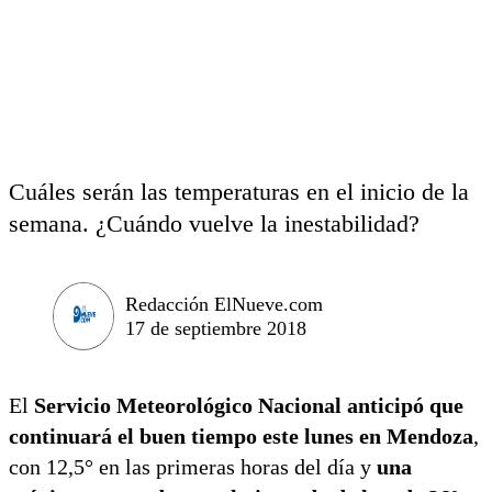
Cuáles serán las temperaturas en el inicio de la
semana. ¿Cuándo vuelve la inestabilidad?
Redacción ElNueve.com
17 de septiembre 2018
El
Servicio Meteorológico Nacional anticipó que
continuará el buen tiempo este lunes en Mendoza
,
con 12,5° en las primeras horas del día y
una