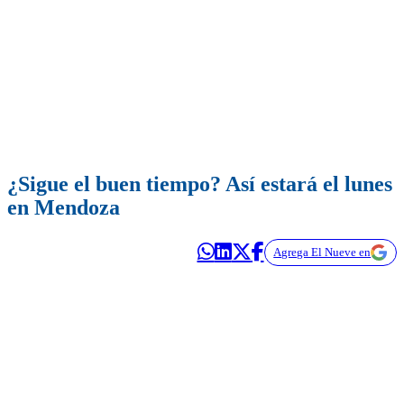
¿Sigue el buen tiempo? Así estará el lunes
en Mendoza
Agrega El Nueve en