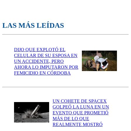
LAS MÁS LEÍDAS
DIJO QUE EXPLOTÓ EL
CELULAR DE SU ESPOSA EN
UN ACCIDENTE, PERO
AHORA LO IMPUTARON POR
FEMICIDIO EN CÓRDOBA
UN COHETE DE SPACEX
GOLPEÓ LA LUNA EN UN
EVENTO QUE PROMETIÓ
MÁS DE LO QUE
REALMENTE MOSTRÓ