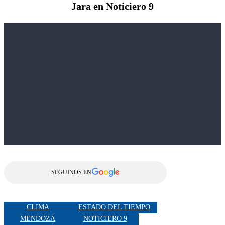
Jara en Noticiero 9
SEGUINOS EN
CLIMA
ESTADO DEL TIEMPO
MENDOZA
NOTICIERO 9