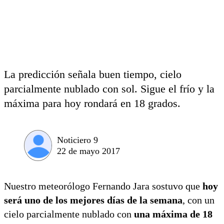
La predicción señala buen tiempo, cielo
parcialmente nublado con sol. Sigue el frío y la
máxima para hoy rondará en 18 grados.
Noticiero 9
22 de mayo 2017
Nuestro meteorólogo Fernando Jara sostuvo que
hoy
será uno de los mejores días de la semana
, con un
cielo parcialmente nublado con
una máxima de 18