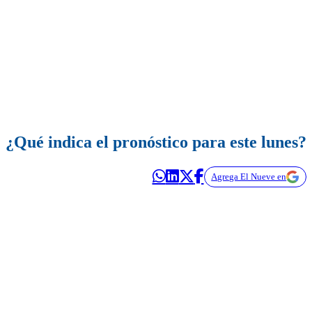
¿Qué indica el pronóstico para este lunes?
Agrega El Nueve en