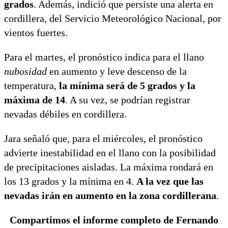
grados
. Además, indició que persiste una alerta en
cordillera, del Servicio Meteorológico Nacional, por
vientos fuertes.
Para el martes, el pronóstico indica para el llano
nubosidad
en aumento y leve descenso de la
temperatura,
la mínima será de 5 grados y la
máxima de 14
. A su vez, se podrían registrar
nevadas débiles en cordillera.
Jara señaló que, para el miércoles, el pronóstico
advierte inestabilidad en el llano con la posibilidad
de precipitaciones aisladas. La máxima rondará en
los 13 grados y la mínima en 4.
A la vez que las
nevadas irán en aumento en la zona cordillerana
.
Compartimos el informe completo de Fernando