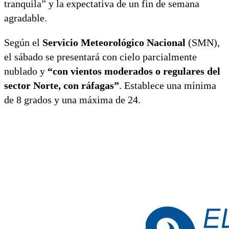
tranquila” y la expectativa de un fin de semana
agradable.
Según el
Servicio Meteorológico Nacional
(SMN),
el sábado se presentará con cielo parcialmente
nublado y
“con vientos moderados o regulares del
sector Norte, con ráfagas”
. Establece una mínima
de 8 grados y una máxima de 24.