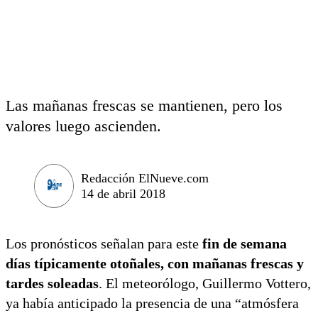
Las mañanas frescas se mantienen, pero los
valores luego ascienden.
Redacción ElNueve.com
14 de abril 2018
Los pronósticos señalan para este
fin de semana
días típicamente otoñales, con mañanas frescas y
tardes soleadas
. El meteorólogo, Guillermo Vottero,
ya había anticipado la presencia de una “atmósfera