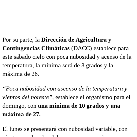
Por su parte, la
Dirección de Agricultura y
Contingencias Climáticas
(DACC) establece para
este sábado cielo con poca nubosidad y acenso de la
temperatura, la mínima será de 8 grados y la
máxima de 26.
“Poca nubosidad con ascenso de la temperatura y
vientos del noreste”
, establece el organismo para el
domingo, con
una mínima de 10 grados y una
máxima de 27.
El lunes se presentará con nubosidad variable, con