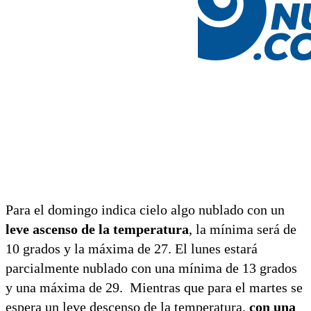
Para el domingo indica cielo algo nublado con un
leve ascenso de la temperatura
, la mínima será de
10 grados y la máxima de 27. El lunes estará
parcialmente nublado con una mínima de 13 grados
y una máxima de 29. Mientras que para el martes se
espera un leve descenso de la temperatura,
con una