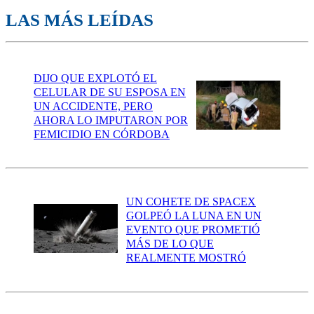
LAS MÁS LEÍDAS
DIJO QUE EXPLOTÓ EL
CELULAR DE SU ESPOSA EN
UN ACCIDENTE, PERO
AHORA LO IMPUTARON POR
FEMICIDIO EN CÓRDOBA
UN COHETE DE SPACEX
GOLPEÓ LA LUNA EN UN
EVENTO QUE PROMETIÓ
MÁS DE LO QUE
REALMENTE MOSTRÓ