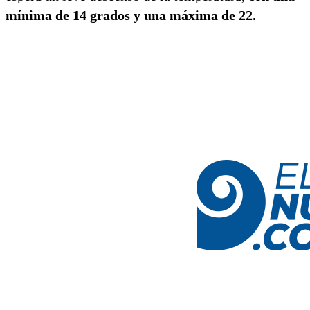
mínima de 14 grados y una máxima de 22.