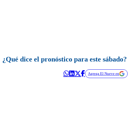
¿Qué dice el pronóstico para este sábado?
Agrega El Nueve en