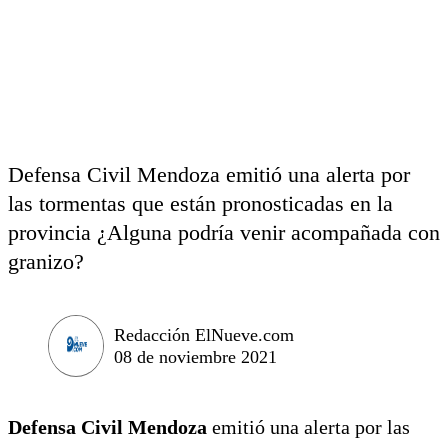
Defensa Civil Mendoza emitió una alerta por
las tormentas que están pronosticadas en la
provincia ¿Alguna podría venir acompañada con
granizo?
Redacción ElNueve.com
08 de noviembre 2021
Defensa Civil Mendoza
emitió una alerta por las