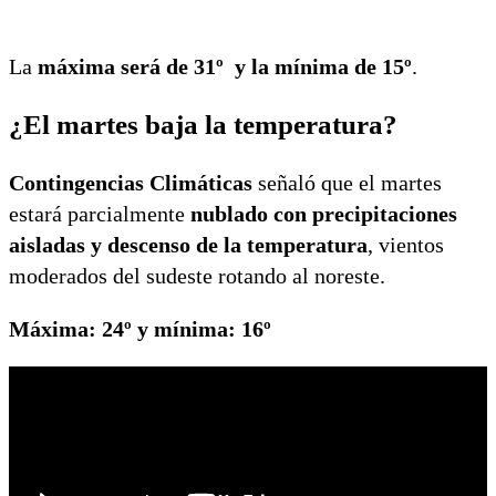
La
máxima será de 31º y la mínima de 15º
.
¿El martes baja la temperatura?
Contingencias Climáticas
señaló que el martes
estará parcialmente
nublado con precipitaciones
aisladas y descenso de la temperatura
, vientos
moderados del sudeste rotando al noreste.
Máxima: 24º y mínima: 16º