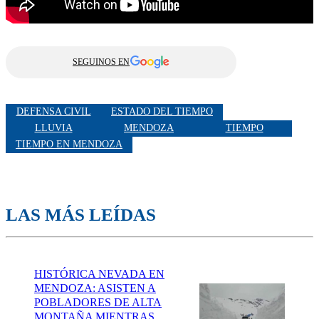
SEGUINOS EN
DEFENSA CIVIL
ESTADO DEL TIEMPO
LLUVIA
MENDOZA
TIEMPO
TIEMPO EN MENDOZA
LAS MÁS LEÍDAS
HISTÓRICA NEVADA EN
MENDOZA: ASISTEN A
POBLADORES DE ALTA
MONTAÑA MIENTRAS