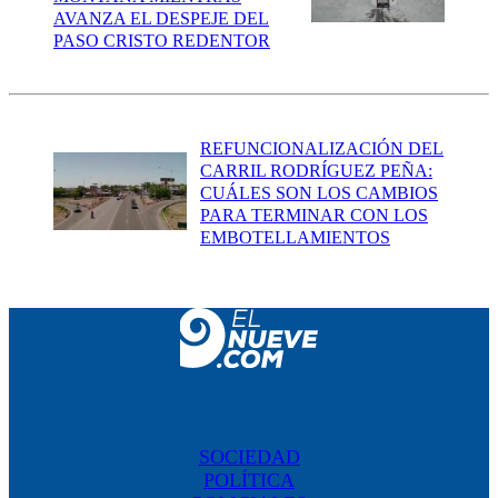
AVANZA EL DESPEJE DEL
PASO CRISTO REDENTOR
REFUNCIONALIZACIÓN DEL
CARRIL RODRÍGUEZ PEÑA:
CUÁLES SON LOS CAMBIOS
PARA TERMINAR CON LOS
EMBOTELLAMIENTOS
SOCIEDAD
POLÍTICA