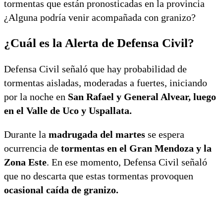
tormentas que están pronosticadas en la provincia
¿Alguna podría venir acompañada con granizo?
¿Cuál es la Alerta de Defensa Civil?
Defensa Civil señaló que hay probabilidad de
tormentas aisladas, moderadas a fuertes, iniciando
por la noche en
San Rafael y General Alvear, luego
en el Valle de Uco y Uspallata.
Durante la
madrugada del martes
se espera
ocurrencia de
tormentas en el Gran Mendoza y la
Zona Este
. En ese momento, Defensa Civil señaló
que no descarta que estas tormentas provoquen
ocasional caída de granizo.