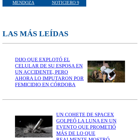
MENDOZA
NOTICIERO 9
LAS MÁS LEÍDAS
DIJO QUE EXPLOTÓ EL
CELULAR DE SU ESPOSA EN
UN ACCIDENTE, PERO
AHORA LO IMPUTARON POR
FEMICIDIO EN CÓRDOBA
UN COHETE DE SPACEX
GOLPEÓ LA LUNA EN UN
EVENTO QUE PROMETIÓ
MÁS DE LO QUE
REALMENTE MOSTRÓ