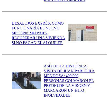
DESALOJOS EXPRÉS: CÓMO
FUNCIONARÍA EL NUEVO
MECANISMO PARA
RECUPERAR UNA VIVIENDA
SI NO PAGAN EL ALQUILER
ASÍ FUE LA HISTÓRICA
VISITA DE JUAN PABLO II A
MENDOZA: 400.000
PERSONAS COLMARON EL
PREDIO DE LA VIRGEN Y
MARCARON UN HITO
INOLVIDABLE