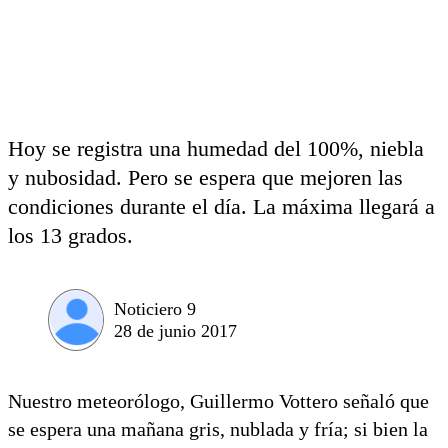
Hoy se registra una humedad del 100%, niebla
y nubosidad. Pero se espera que mejoren las
condiciones durante el día. La máxima llegará a
los 13 grados.
Noticiero 9
28 de junio 2017
Nuestro meteorólogo, Guillermo Vottero señaló que
se espera una mañana gris, nublada y fría; si bien la