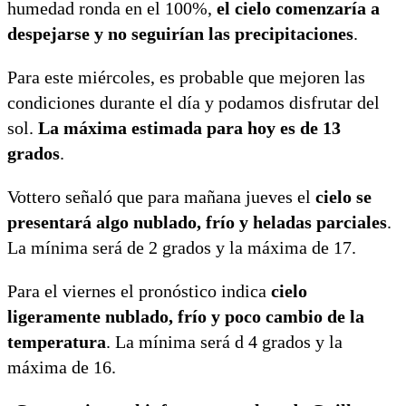
humedad ronda en el 100%,
el cielo comenzaría a
despejarse y
no seguirían las precipitaciones
.
Para este miércoles, es probable que mejoren las
condiciones durante el día y podamos disfrutar del
sol.
La máxima estimada para hoy es de 13
grados
.
Vottero señaló que para mañana jueves el
cielo se
presentará algo nublado, frío y heladas parciales
.
La mínima será de 2 grados y la máxima de 17.
Para el viernes el pronóstico indica
cielo
ligeramente nublado, frío y poco cambio de la
temperatura
. La mínima será d 4 grados y la
máxima de 16.