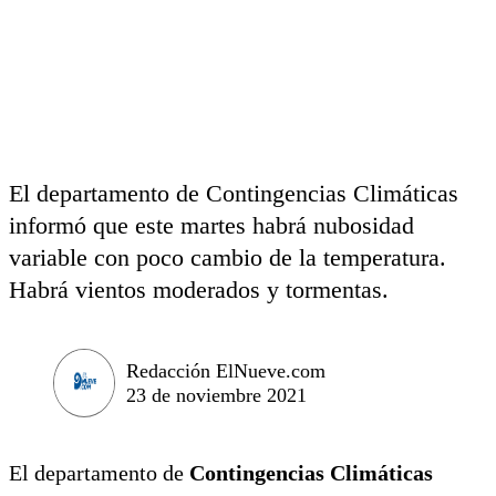
El departamento de Contingencias Climáticas
informó que este martes habrá nubosidad
variable con poco cambio de la temperatura.
Habrá vientos moderados y tormentas.
Redacción ElNueve.com
23 de noviembre 2021
El departamento de
Contingencias Climáticas