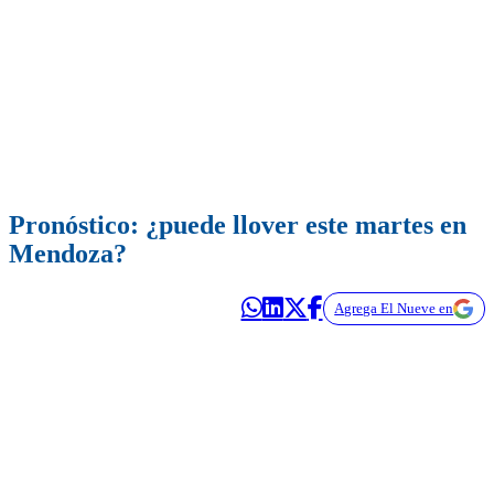
Pronóstico: ¿puede llover este martes en
Mendoza?
Agrega El Nueve en