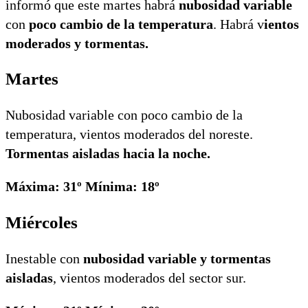
informó que este martes habrá
nubosidad variable
con
poco cambio de la temperatura
. Habrá v
ientos
moderados y tormentas.
Martes
Nubosidad variable con poco cambio de la
temperatura, vientos moderados del noreste.
Tormentas aisladas hacia la noche.
Máxima: 31º Mínima: 18º
Miércoles
Inestable con
nubosidad variable y tormentas
aisladas
, vientos moderados del sector sur.