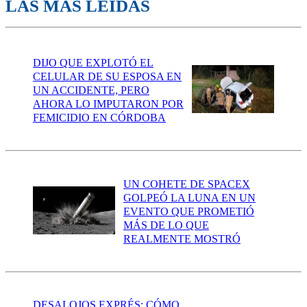
LAS MÁS LEÍDAS
DIJO QUE EXPLOTÓ EL
CELULAR DE SU ESPOSA EN
UN ACCIDENTE, PERO
AHORA LO IMPUTARON POR
FEMICIDIO EN CÓRDOBA
UN COHETE DE SPACEX
GOLPEÓ LA LUNA EN UN
EVENTO QUE PROMETIÓ
MÁS DE LO QUE
REALMENTE MOSTRÓ
DESALOJOS EXPRÉS: CÓMO