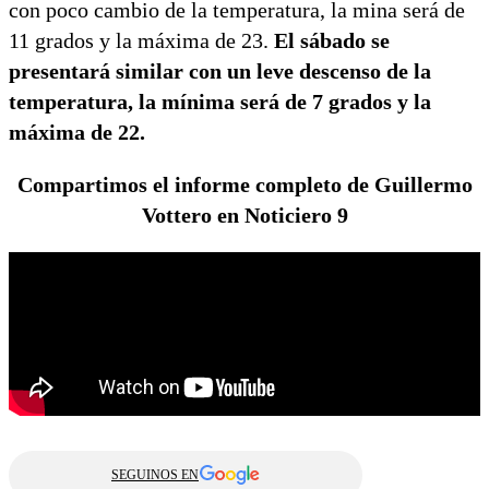
con poco cambio de la temperatura, la mina será de
11 grados y la máxima de 23.
El sábado se
presentará similar con un leve descenso de la
temperatura, la mínima será de 7 grados y la
máxima de 22.
Compartimos el informe completo de Guillermo
Vottero en Noticiero 9
SEGUINOS EN