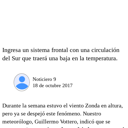
Ingresa un sistema frontal con una circulación
del Sur que traerá una baja en la temperatura.
Noticiero 9
18 de octubre 2017
Durante la semana estuvo el viento Zonda en altura,
pero ya se despejó este fenómeno. Nuestro
meteorólogo, Guillermo Vottero, indicó que se