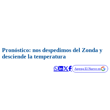
Pronóstico: nos despedimos del Zonda y
desciende la temperatura
Agrega El Nueve en