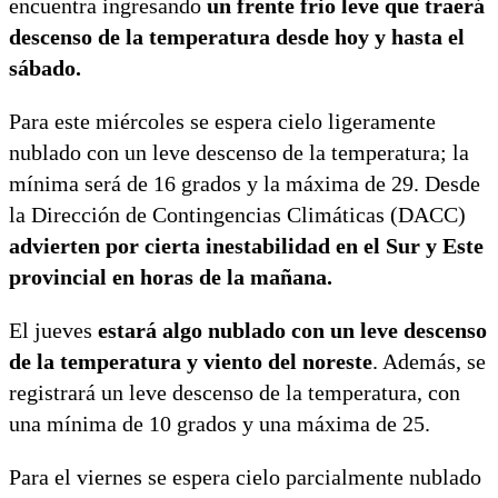
encuentra ingresando
un frente frio leve que traerá
descenso de la temperatura desde hoy y hasta el
sábado.
Para este miércoles se espera cielo ligeramente
nublado con un leve descenso de la temperatura; la
mínima será de 16 grados y la máxima de 29. Desde
la Dirección de Contingencias Climáticas (DACC)
advierten por cierta inestabilidad en el Sur y Este
provincial en horas de la mañana.
El jueves
estará algo nublado con un leve descenso
de la temperatura y viento del noreste
. Además, se
registrará un leve descenso de la temperatura, con
una mínima de 10 grados y una máxima de 25.
Para el viernes se espera cielo parcialmente nublado