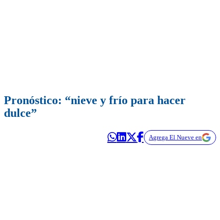
Pronóstico: “nieve y frío para hacer
dulce”
Agrega El Nueve en