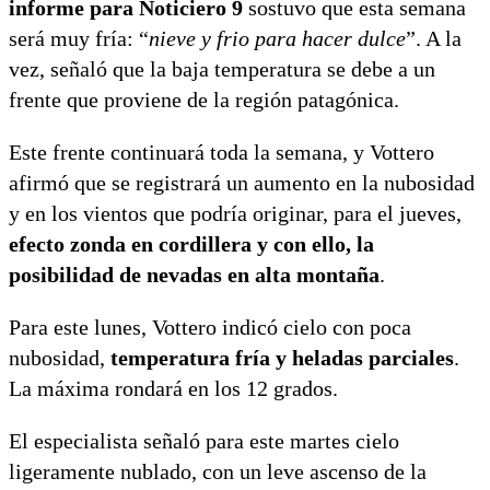
informe para Noticiero 9
sostuvo que esta semana
será muy fría: “
nieve y frio para hacer dulce
”. A la
vez, señaló que la baja temperatura se debe a un
frente que proviene de la región patagónica.
Este frente continuará toda la semana, y Vottero
afirmó que se registrará un aumento en la nubosidad
y en los vientos que podría originar, para el jueves,
efecto zonda en cordillera y con ello, la
posibilidad de nevadas en alta montaña
.
Para este lunes, Vottero indicó cielo con poca
nubosidad,
temperatura fría y heladas parciales
.
La máxima rondará en los 12 grados.
El especialista señaló para este martes cielo
ligeramente nublado, con un leve ascenso de la