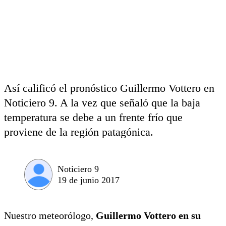
Así calificó el pronóstico Guillermo Vottero en
Noticiero 9. A la vez que señaló que la baja
temperatura se debe a un frente frío que
proviene de la región patagónica.
Noticiero 9
19 de junio 2017
Nuestro meteorólogo,
Guillermo Vottero en su