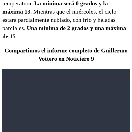
temperatura.
La mínima será 0 grados y la
máxima 13
. Mientras que el miércoles, el cielo
estará parcialmente nublado, con frío y heladas
parciales.
Una mínima de 2 grados y una máxima
de 15
.
Compartimos el informe completo de Guillermo
Vottero en Noticiero 9