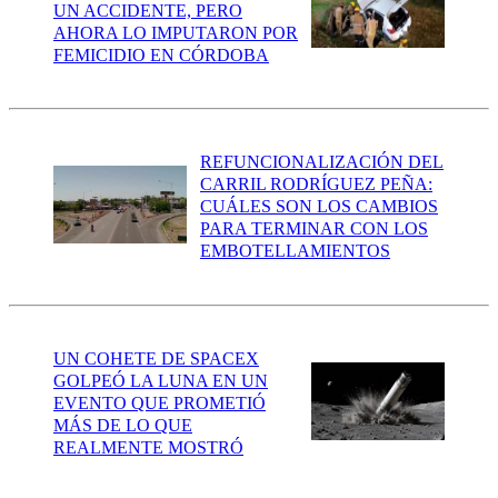
UN ACCIDENTE, PERO
AHORA LO IMPUTARON POR
FEMICIDIO EN CÓRDOBA
REFUNCIONALIZACIÓN DEL
CARRIL RODRÍGUEZ PEÑA:
CUÁLES SON LOS CAMBIOS
PARA TERMINAR CON LOS
EMBOTELLAMIENTOS
UN COHETE DE SPACEX
GOLPEÓ LA LUNA EN UN
EVENTO QUE PROMETIÓ
MÁS DE LO QUE
REALMENTE MOSTRÓ