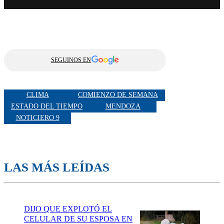
SEGUINOS EN
CLIMA
COMIENZO DE SEMANA
ESTADO DEL TIEMPO
MENDOZA
NOTICIERO 9
LAS MÁS LEÍDAS
DIJO QUE EXPLOTÓ EL
CELULAR DE SU ESPOSA EN