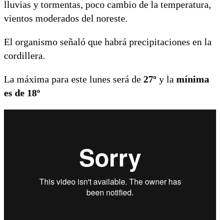
lluvias y tormentas, poco cambio de la temperatura,
vientos moderados del noreste.
El organismo señaló que habrá precipitaciones en la
cordillera.
La máxima para este lunes será de
27º
y la
mínima
es de 18º