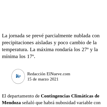
La jornada se prevé parcialmente nublada con
precipitaciones aisladas y poco cambio de la
temperatura. La máxima rondaría los 27º y la
mínima los 17º.
Redacción ElNueve.com
15 de marzo 2021
El departamento de
Contingencias Climáticas de
Mendoza
señaló que habrá nubosidad variable con