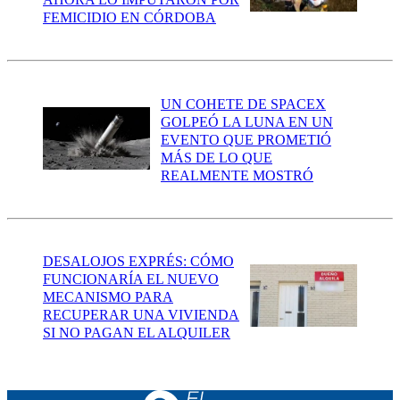
FEMICIDIO EN CÓRDOBA
UN COHETE DE SPACEX
GOLPEÓ LA LUNA EN UN
EVENTO QUE PROMETIÓ
MÁS DE LO QUE
REALMENTE MOSTRÓ
DESALOJOS EXPRÉS: CÓMO
FUNCIONARÍA EL NUEVO
MECANISMO PARA
RECUPERAR UNA VIVIENDA
SI NO PAGAN EL ALQUILER