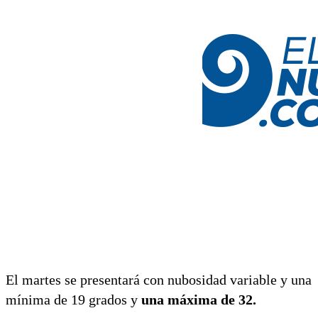
El martes se presentará con nubosidad variable y una
mínima de 19 grados y
una máxima de 32.