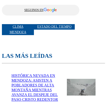
SEGUINOS EN
CLIMA
ESTADO DEL TIEMPO
MENDOZA
LAS MÁS LEÍDAS
HISTÓRICA NEVADA EN
MENDOZA: ASISTEN A
POBLADORES DE ALTA
MONTAÑA MIENTRAS
AVANZA EL DESPEJE DEL
PASO CRISTO REDENTOR