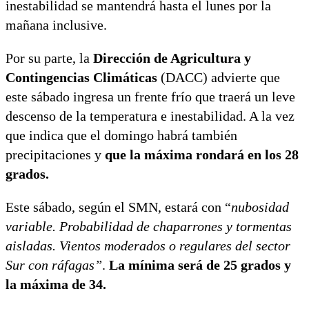
inestabilidad se mantendrá hasta el lunes por la
mañana inclusive.
Por su parte, la
Dirección de Agricultura y
Contingencias Climáticas
(DACC) advierte que
este sábado ingresa un frente frío que traerá un leve
descenso de la temperatura e inestabilidad. A la vez
que indica que el domingo habrá también
precipitaciones y
que la máxima rondará en los 28
grados.
Este sábado, según el SMN, estará con “
nubosidad
variable. Probabilidad de chaparrones y tormentas
aisladas. Vientos moderados o regulares del sector
Sur con ráfagas”
.
La mínima será de 25 grados y
la máxima de 34.