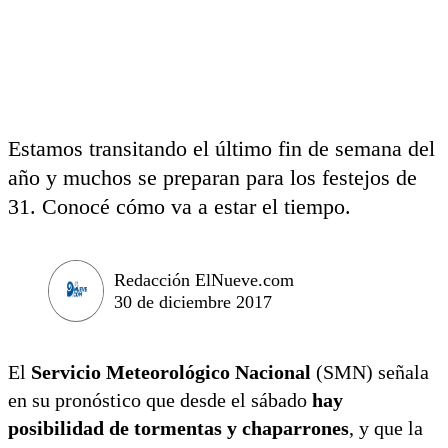
Estamos transitando el último fin de semana del
año y muchos se preparan para los festejos de
31. Conocé cómo va a estar el tiempo.
Redacción ElNueve.com
30 de diciembre 2017
El
Servicio Meteorológico Nacional
(SMN) señala
en su pronóstico que desde el sábado
hay
posibilidad de tormentas y chaparrones
, y que la