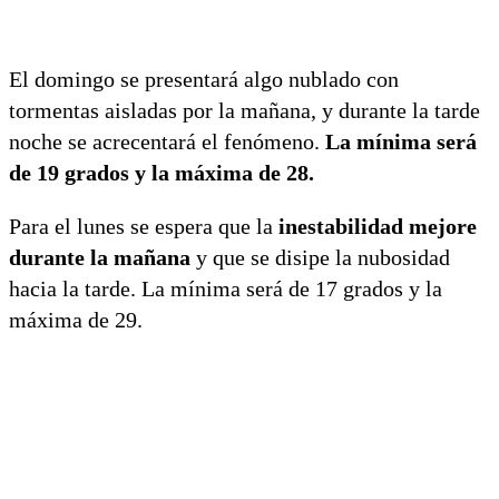
El domingo se presentará algo nublado con
tormentas aisladas por la mañana, y durante la tarde
noche se acrecentará el fenómeno.
La mínima será
de 19 grados y la máxima de 28.
Para el lunes se espera que la
inestabilidad mejore
durante la mañana
y que se disipe la nubosidad
hacia la tarde. La mínima será de 17 grados y la
máxima de 29.