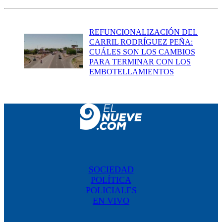
REFUNCIONALIZACIÓN DEL
CARRIL RODRÍGUEZ PEÑA:
CUÁLES SON LOS CAMBIOS
PARA TERMINAR CON LOS
EMBOTELLAMIENTOS
SOCIEDAD
POLÍTICA
POLICIALES
EN VIVO