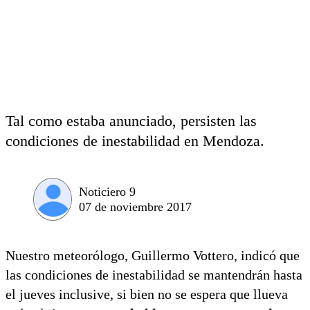
Tal como estaba anunciado, persisten las
condiciones de inestabilidad en Mendoza.
Noticiero 9
07 de noviembre 2017
Nuestro meteorólogo, Guillermo Vottero, indicó que
las condiciones de inestabilidad se mantendrán hasta
el jueves inclusive, si bien no se espera que llueva