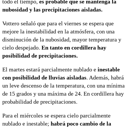
todo el tiempo,
es probable que se mantenga la
nubosidad y las precipitaciones aisladas.
Vottero señaló que para el viernes se espera que
mejore la inestabilidad en la atmósfera, con una
disminución de la nubosidad, mayor temperatura y
cielo despejado.
En tanto en cordillera hay
posibilidad de precipitaciones.
El martes estará parcialmente nublado e
inestable
con posibilidad de lluvias aisladas
. Además, habrá
un leve descenso de la temperatura, con una mínima
de 15 grados y una máxima de 24. En cordillera hay
probabilidad de precipitaciones.
Para el miércoles se espera cielo parcialmente
nublado e inestable;
habrá poco cambio de la