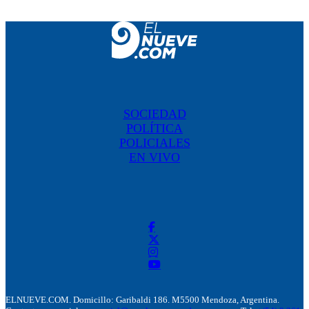
SOCIEDAD
POLÍTICA
POLICIALES
EN VIVO
ELNUEVE.COM. Domicillo: Garibaldi 186. M5500 Mendoza, Argentina.