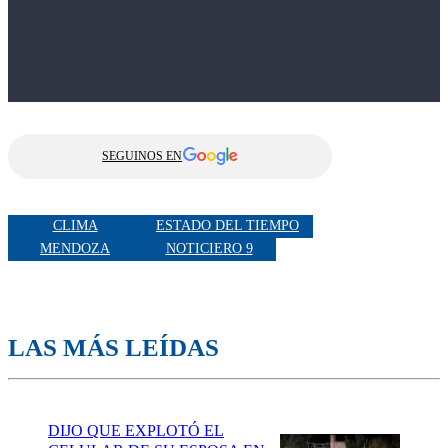
SEGUINOS EN
CLIMA
ESTADO DEL TIEMPO
MENDOZA
NOTICIERO 9
LAS MÁS LEÍDAS
DIJO QUE EXPLOTÓ EL