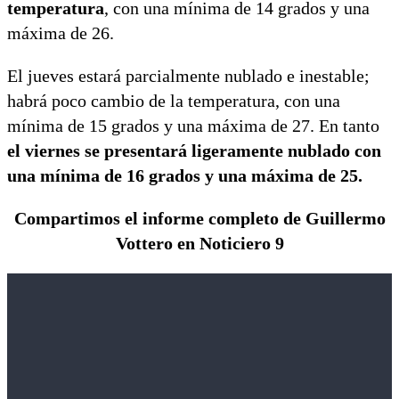
temperatura
, con una mínima de 14 grados y una
máxima de 26.
El jueves estará parcialmente nublado e inestable;
habrá poco cambio de la temperatura, con una
mínima de 15 grados y una máxima de 27. En tanto
el viernes se presentará ligeramente nublado con
una mínima de 16 grados y una máxima de 25.
Compartimos el informe completo de Guillermo
Vottero en Noticiero 9