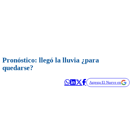
Pronóstico: llegó la lluvia ¿para
quedarse?
Agrega El Nueve en