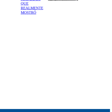
QUE
REALMENTE
MOSTRÓ