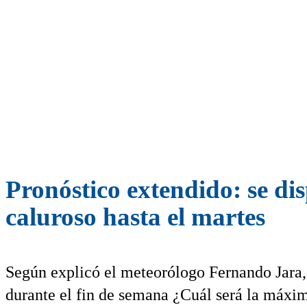
Pronóstico extendido: se di
caluroso hasta el martes
Según explicó el meteorólogo Fernando Jara
durante el fin de semana ¿Cuál será la máxi